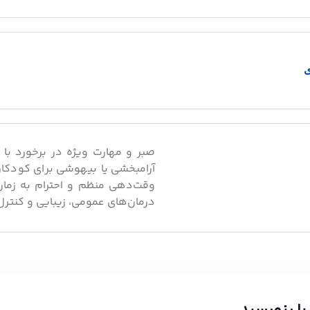
ی
صبر و مهارت ویژه در برخورد با
آرامبخشی یا بیهوشی برای کودک
وقت‌دهی منظم و احترام به زمان
درمان‌های عمومی، زیبایی و کنترل 