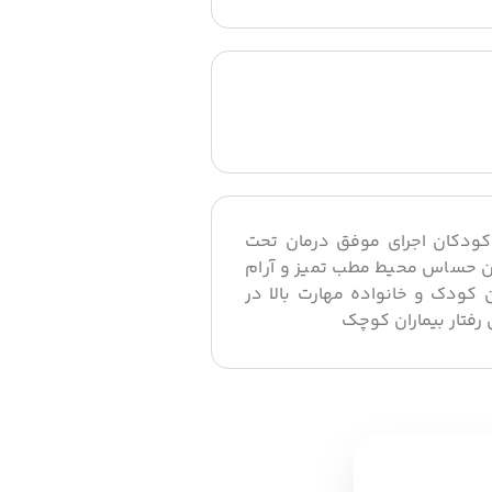
 کودکان اجرای موفق درمان تحت
ان حساس محیط مطب تمیز و آرام
 کودک و خانواده مهارت بالا در
رفتار بیماران کوچک