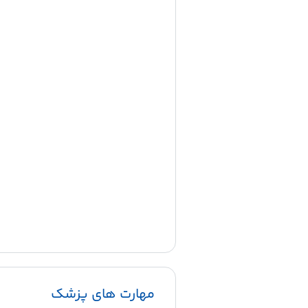
مهارت های پزشک