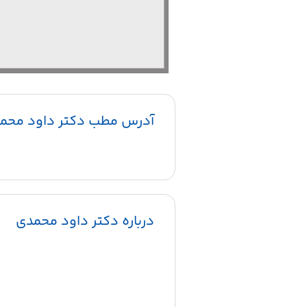
آدرس مطب دکتر داود محم
درباره دکتر داود محمدی