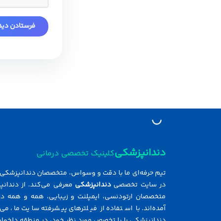
دندانپزشکی
کلینیک تخصصی درمانی
تیم حرفه‌ای ما با دقت و وسواس، متخصصان دندانپزشکی ر
در سایت تخصصی
دندانپزشکی
معرفی می‌کند. از دندانپ
متخصصان ارتودنسی، ایمپلنت و زیبایی، همه و همه در
آمده‌اند. با استفاده از فیلترهای پیشرفته سایت ما، می‌
دندانپزشکی را با تخصص مورد نظر خود، در منطقه دلخواه 