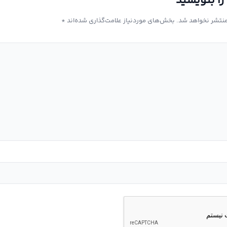
را بنویسید
منتشر نخواهد شد.
بخش‌های موردنیاز علامت‌گذاری شده‌اند
*