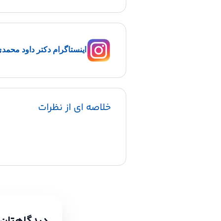
اینستاگرام دکتر داود محمد
خلاصه ای از نظرات