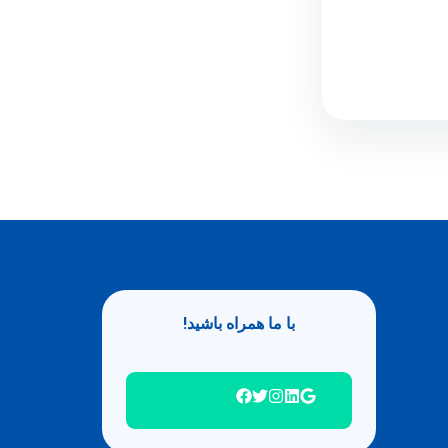
با ما همراه باشید!