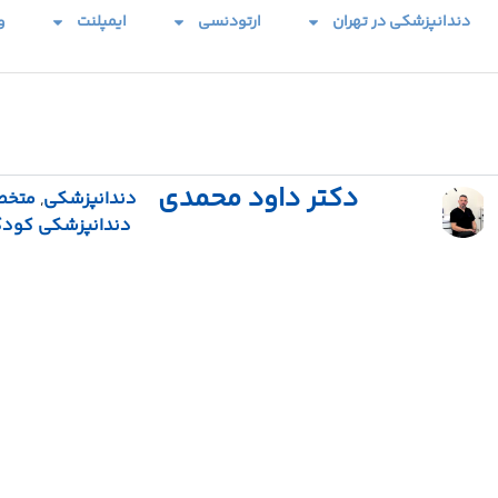
دندانپزشکی در تهران
ارتودنسی
ایمپلنت
و
دکتر داود محمدی
دندانپزشکی
,
متخ
دندانپزشکی کودک