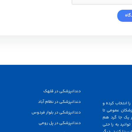
دندانپزشکی در قلهک
دندانپزشکی در نظام آباد
ا انتخاب کرده و
زشکان عمومی تا
دندانپزشکی در بلوار فردوس
 یک جا گرد هم
دندانپزشکی در پل رومی
توانید به راحتی
پیدا کنید. دیگر