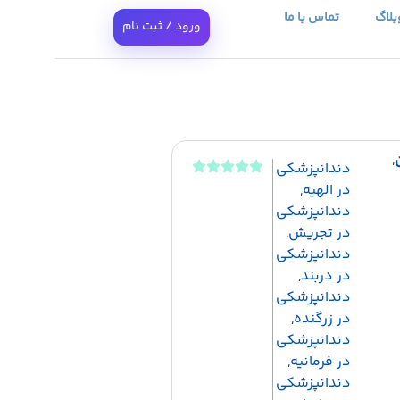
بلاگ
تماس با ما
ورود / ثبت نام
,
دندانپزشکی
در الهیه
,
دندانپزشکی
در تجریش
,
دندانپزشکی
در دربند
,
دندانپزشکی
در زرگنده
,
دندانپزشکی
در فرمانیه
,
دندانپزشکی