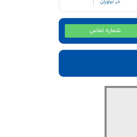
در نیاوران
شماره تماس