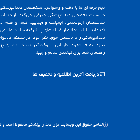
تیم حرفه‌ای ما با دقت و وسواس، متخصصان دندانپزشکی ر
در سایت تخصصی
دندانپزشکی
معرفی می‌کند. از دندانپ
متخصصان ارتودنسی، ایمپلنت و زیبایی، همه و همه در
آمده‌اند. با استفاده از فیلترهای پیشرفته سایت ما، می‌
دندانپزشکی را با تخصص مورد نظر خود، در منطقه دلخواه 
نیازی به جستجوی طولانی و وقت‌گیر نیست. دندان پز
راهنمای شما برای لبخندی سالم و زیبا.
دریافت آخرین اطلاعیه و تخفیف ها
تمامی حقوق این وبسایت برای دندان پزشکی محفوظ است و کپی 