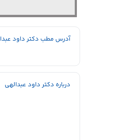
آدرس مطب دکتر داود عبدا
درباره دکتر داود عبدالهی