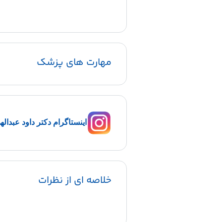
مهارت های پزشک
اینستاگرام دکتر داود عبداله
خلاصه ای از نظرات