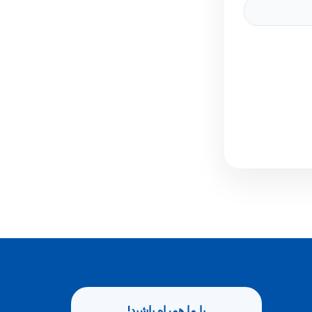
با ما همراه باشید!