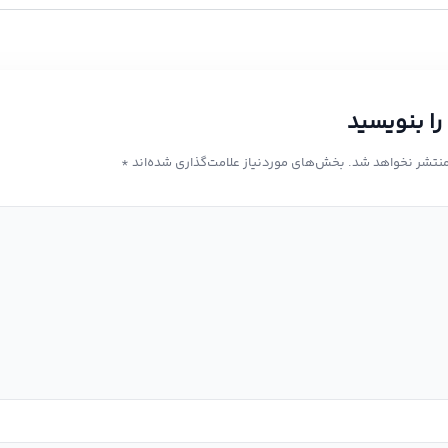
را بنویسید
منتشر نخواهد شد.
بخش‌های موردنیاز علامت‌گذاری شده‌اند
*