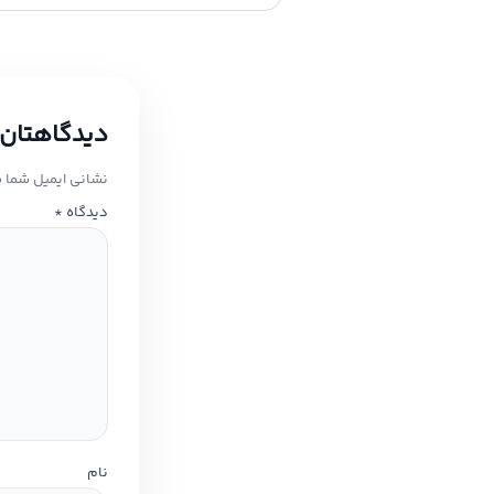
دیدگاهتان 
نشانی ایمیل شما 
دیدگاه
*
نام