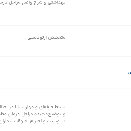
بهداشتی و شرح واضح مراحل درمان،
متخصص ارتودنسی
ی
تسلط حرفه‌ای و مهارت بالا در اصل
و توضیح‌دهنده مراحل درمان مطب ت
در ویزیت و احترام به وقت بیماران