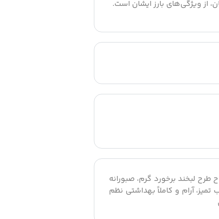
 از ویژگی‌های بارز ایشان است.
اح طرح لبخند برخورد گرم، صبورانه
میز، آرام و کاملاً بهداشتی نظم