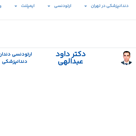
دندانپزشکی در تهران
ارتودنسی
ایمپلنت
و
دکتر داود
ارتودنسی دندان
عبدالهی
دندانپزشکی