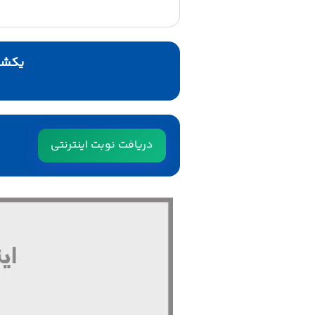
یکشنب
دریافت نوبت اینترنتی