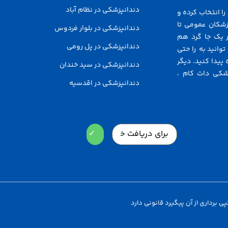
دندانپزشکی در نظام آباد
ا انتخاب کرده و
زشکان عمومی تا
دندانپزشکی در بلوار فردوس
 یک جا گرد هم
دندانپزشکی در پل رومی
توانید به راحتی
پیدا کنید. دیگر
دندانپزشکی در سید خندان
شکی دات کام ،
دندانپزشکی در اقدسیه
Email
برداری از آن پیگیرد قانونی دارد