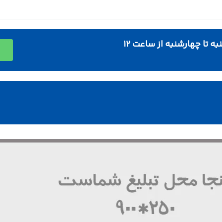
ه تا چهارشنبه از ساعت 12