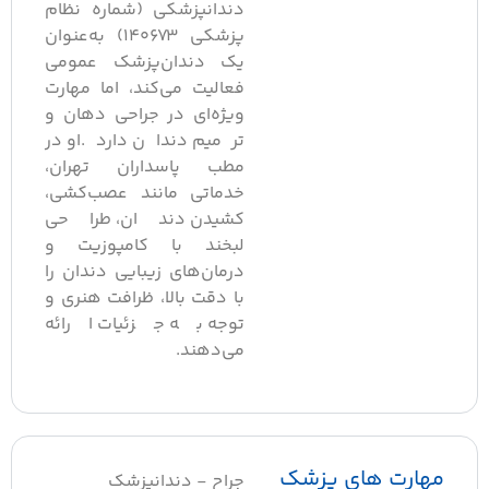
دندانپزشکی (شماره نظام
پزشکی ۱۴۰۶۷۳) به‌عنوان
یک دندان‌پزشک عمومی
فعالیت می‌کند، اما مهارت
ویژه‌ای در جراحی دهان و
ترمیم دندان دارد.او در
مطب پاسداران تهران،
خدماتی مانند عصب‌کشی،
کشیدن دندان، طراحی
لبخند با کامپوزیت و
درمان‌های زیبایی دندان را
با دقت بالا، ظرافت هنری و
توجه به جزئیات ارائه
می‌دهند.
مهارت های پزشک
جراح - دندانپزشک