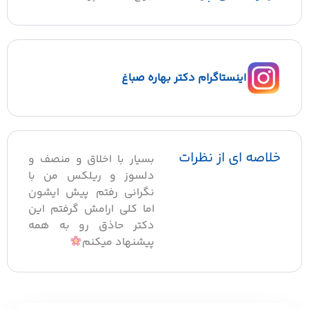
اینستاگرام دکتر بهاره صباغ
خلاصه ای از نظرات
بسیار با اخلاق و منصف و
دلسوز و ریلکس من با
نگرانی رفتم پیش ایشون
اما کلی ارامش گرفتم این
دکتر حاذق رو به همه
پیشنهاد میکنم