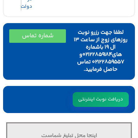
دولت
لطفا جهت رزرو نوبت
شماره تماس
روزهای زوج از ساعت ۱۳
ال ۱۹ باشماره
های۰۲۱۲۲۸۵۹۱۸۴و
۰۲۱۲۲۸۵۹۵۵۷ تماس
حاصل فرمایید.
دریافت نوبت اینترنتی