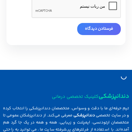
دانپزشکی
کلینیک تخصصی درمانی
 حرفه‌ای ما با دقت و وسواس، متخصصان دندانپزشکی را انتخاب کرده
در سایت تخصصی
دندانپزشکی
معرفی می‌کند. از دندانپزشکان عمومی تا
خصصان ارتودنسی، ایمپلنت و زیبایی، همه و همه در یک جا گرد هم
ه‌اند. با استفاده از فیلترهای پیشرفته سایت ما، می‌توانید به راحتی