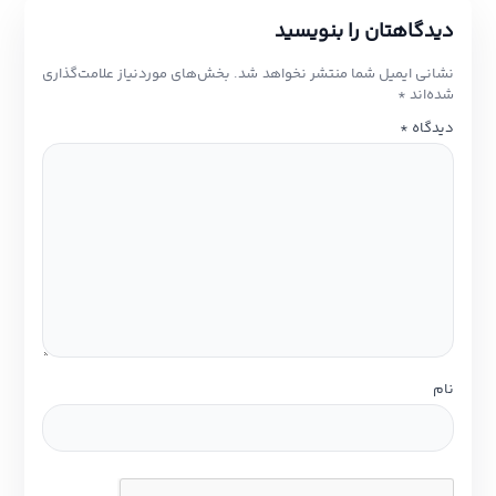
دیدگاهتان را بنویسید
نشانی ایمیل شما منتشر نخواهد شد.
بخش‌های موردنیاز علامت‌گذاری
شده‌اند
*
دیدگاه
*
نام