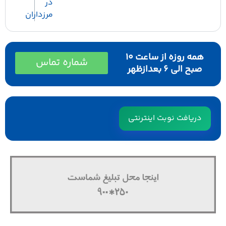
در
مرزداران
همه روزه از ساعت ۱۰
شماره تماس
صبح الی ۶ بعدازظهر
دریافت نوبت اینترنتی