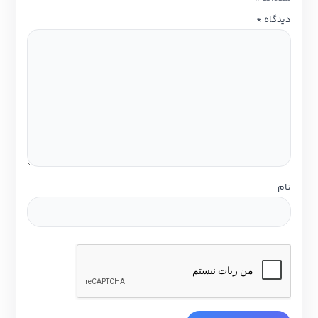
دیدگاه
*
نام