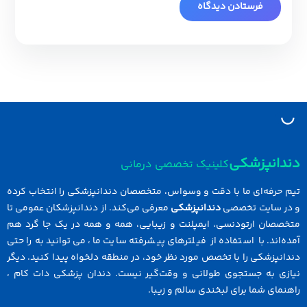
دانپزشکی
کلینیک تخصصی درمانی
 حرفه‌ای ما با دقت و وسواس، متخصصان دندانپزشکی را انتخاب کرده
در سایت تخصصی
دندانپزشکی
معرفی می‌کند. از دندانپزشکان عمومی تا
خصصان ارتودنسی، ایمپلنت و زیبایی، همه و همه در یک جا گرد هم
ه‌اند. با استفاده از فیلترهای پیشرفته سایت ما، می‌توانید به راحتی
انپزشکی را با تخصص مورد نظر خود، در منطقه دلخواه پیدا کنید. دیگر
ازی به جستجوی طولانی و وقت‌گیر نیست. دندان پزشکی دات کام ،
نمای شما برای لبخندی سالم و زیبا.