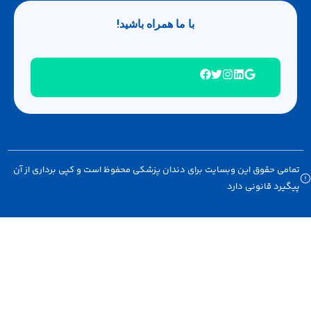
با ما همراه باشید!
امی حقوق این وبسایت برای دندان پزشکی محفوظ است و کپی برداری از آن
گیرد قانونی دارد