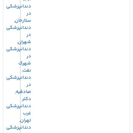
دندانپزشکی
در
ستارخان
,
دندانپزشکی
در
شهران
,
دندانپزشکی
در
شهرک
نفت
,
دندانپزشکی
در
صادقیه
,
دکتر
دندانپزشکی
غرب
تهران
,
دندانپزشکی