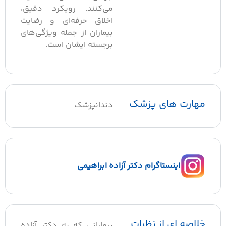
می‌کنند. رویکرد دقیق،
اخلاق حرفه‌ای و رضایت
بیماران از جمله ویژگی‌های
برجسته ایشان است.
مهارت های پزشک
دندانپزشک
اینستاگرام دکتر آزاده ابراهیمی
خلاصه ای از نظرات
بیمارانی که به دکتر آزاده