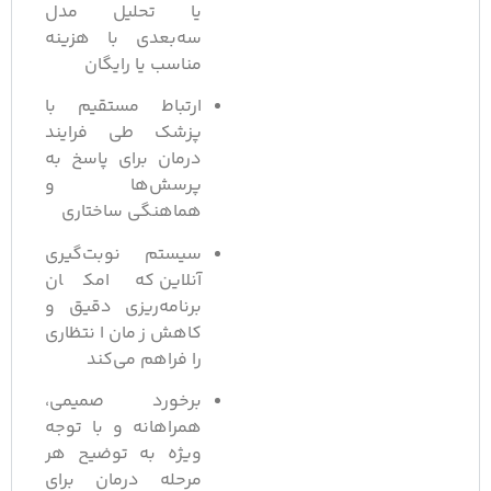
یا تحلیل مدل
سه‌بعدی با هزینه
مناسب یا رایگان
ارتباط مستقیم با
پزشک طی فرایند
درمان برای پاسخ به
پرسش‌ها و
هماهنگی ساختاری
سیستم نوبت‌گیری
آنلاین که امکان
برنامه‌ریزی دقیق و
کاهش زمان انتظاری
را فراهم می‌کند
برخورد صمیمی،
همراهانه و با توجه
ویژه به توضیح هر
مرحله درمان برای