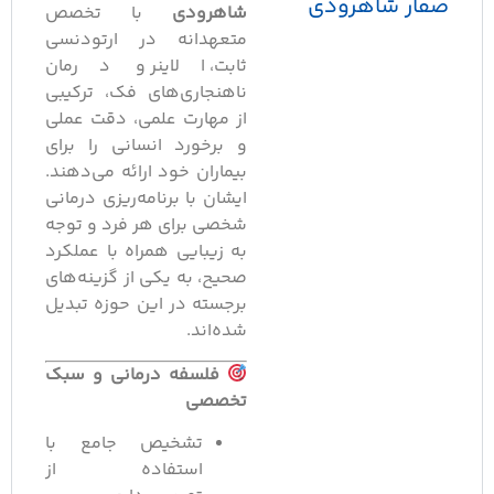
صفار شاهرودی
شاهرودی
با تخصص
متعهدانه در ارتودنسی
ثابت، الاینر و درمان
ناهنجاری‌های فک، ترکیبی
از مهارت علمی، دقت عملی
و برخورد انسانی را برای
بیماران خود ارائه می‌دهند.
ایشان با برنامه‌ریزی درمانی
شخصی برای هر فرد و توجه
به زیبایی همراه با عملکرد
صحیح، به یکی از گزینه‌های
برجسته در این حوزه تبدیل
شده‌اند.
فلسفه درمانی و سبک
تخصصی
تشخیص جامع با
استفاده از