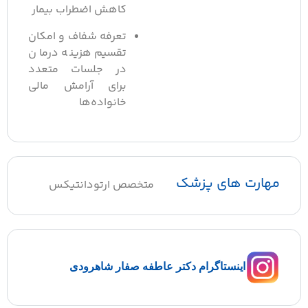
کاهش اضطراب بیمار
تعرفه شفاف و امکان
تقسیم هزینه درمان
در جلسات متعدد
برای آرامش مالی
خانواده‌ها
مهارت های پزشک
متخصص ارتودانتیکس
اینستاگرام دکتر عاطفه صفار شاهرودی