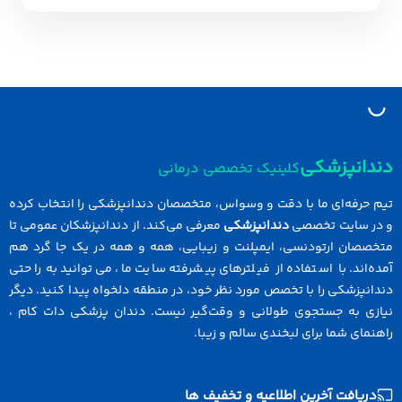
دانپزشکی
کلینیک تخصصی درمانی
 حرفه‌ای ما با دقت و وسواس، متخصصان دندانپزشکی را انتخاب کرده
در سایت تخصصی
دندانپزشکی
معرفی می‌کند. از دندانپزشکان عمومی تا
خصصان ارتودنسی، ایمپلنت و زیبایی، همه و همه در یک جا گرد هم
ه‌اند. با استفاده از فیلترهای پیشرفته سایت ما، می‌توانید به راحتی
انپزشکی را با تخصص مورد نظر خود، در منطقه دلخواه پیدا کنید. دیگر
ازی به جستجوی طولانی و وقت‌گیر نیست. دندان پزشکی دات کام ،
نمای شما برای لبخندی سالم و زیبا.
دریافت آخرین اطلاعیه و تخفیف ها