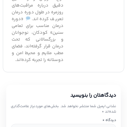
دقیق درباره مراقبت‌های
روزمره در طول دوره درمان
تعریف کرده‌اند.
«دوره
درمان مناسب برای تمامی
سنین» کودکان، نوجوانان
و بزرگسالانی که تحت
درمان قرار گرفته‌اند، فضای
مطب ملایم و محیط امن و
دوستانه را تجربه کرده‌اند.
دیدگاهتان را بنویسید
نشانی ایمیل شما منتشر نخواهد شد.
بخش‌های موردنیاز علامت‌گذاری
شده‌اند
*
دیدگاه
*