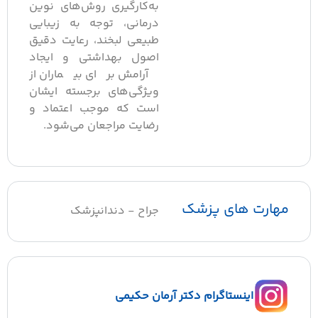
به‌کارگیری روش‌های نوین
درمانی، توجه به زیبایی
طبیعی لبخند، رعایت دقیق
اصول بهداشتی و ایجاد
آرامش برای بیماران از
ویژگی‌های برجسته ایشان
است که موجب اعتماد و
رضایت مراجعان می‌شود.
مهارت های پزشک
جراح - دندانپزشک
اینستاگرام دکتر آرمان حکیمی