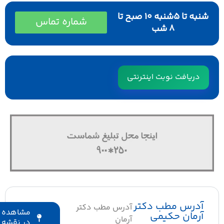
شنبه تا ۵شنبه ۱۰ صبح تا
شماره تماس
۸ شب
دریافت نوبت اینترنتی
آدرس مطب دکتر
آدرس مطب دکتر
مشاهده
آرمان حکیمی
آرمان
در نقشه