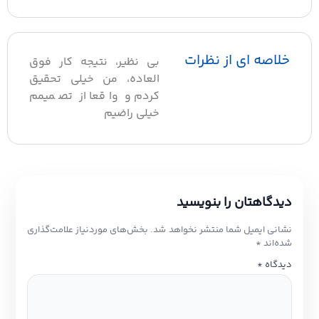
خلاصه ای از نظرات
بی نظیر، نتیجه کار فوق
العاده، من خیلی تحقیق
کردم و واقعا از تصمیمم
خیلی راضیم
دیدگاهتان را بنویسید
نشانی ایمیل شما منتشر نخواهد شد.
بخش‌های موردنیاز علامت‌گذاری
شده‌اند
*
دیدگاه
*