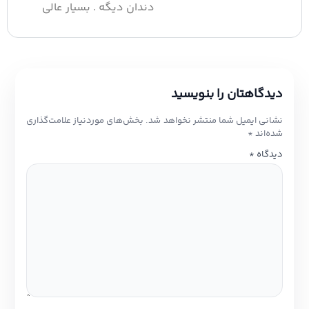
دندان دیگه . بسیار عالی
دیدگاهتان را بنویسید
نشانی ایمیل شما منتشر نخواهد شد.
بخش‌های موردنیاز علامت‌گذاری
شده‌اند
*
دیدگاه
*