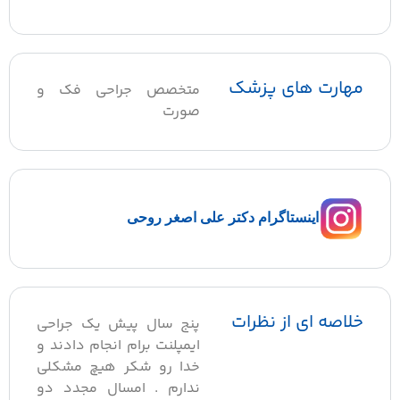
مهارت های پزشک
متخصص جراحی فک و
صورت
اینستاگرام دکتر علی اصغر روحی
خلاصه ای از نظرات
پنج سال پیش یک جراحی
ایمپلنت برام انجام دادند و
خدا رو شکر هیچ مشکلی
ندارم . امسال مجدد دو