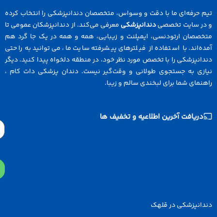
 حرفه‌ای ما با دقت و وسواس، متخصصان دندانپزشکی را انتخاب کرده
در سایت تخصصی
دندانپزشکی
معرفی می‌کند. از دندانپزشکان عمومی تا
خصصان ارتودنسی، ایمپلنت و زیبایی، همه و همه در یک جا گرد هم
ه‌اند. با استفاده از فیلترهای پیشرفته سایت ما، می‌توانید به راحتی
انپزشکی را با تخصص مورد نظر خود، در منطقه دلخواه پیدا کنید. دیگر
ازی به جستجوی طولانی و وقت‌گیر نیست. دندان پزشکی دات کام ،
نمای شما برای لبخندی سالم و زیبا.
دریافت آخرین اطلاعیه و تخفیف ها
Email
دانپزشکی در قلهک