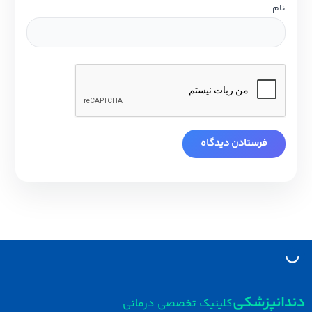
نام
دانپزشکی
کلینیک تخصصی درمانی