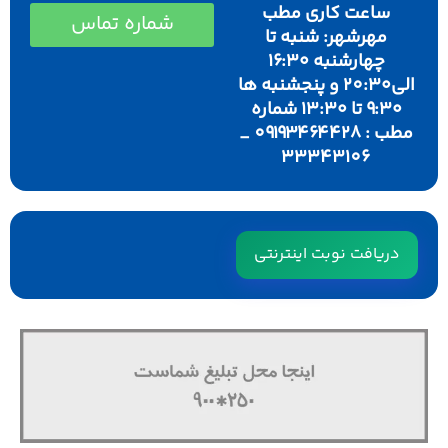
ساعت کاری مطب
شماره تماس
مهرشهر: شنبه تا
چهارشنبه ۱۶:۳۰
الی۲٠:۳۰ و پنجشنبه ها
۹:۳۰ تا ۱۳:۳۰ شماره
مطب : ٠۹۱۹۳۴۶۴۴۲۸ _
۳۳۳۴۳۱٠۶
دریافت نوبت اینترنتی