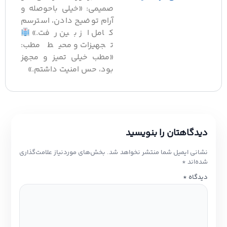
صمیمی: «خیلی باحوصله و
آرام توضیح دادن، استرسم
کامل از بین رفت.»
تجهیزات و محیط مطب:
«مطب خیلی تمیز و مجهز
بود، حس امنیت داشتم.»
دیدگاهتان را بنویسید
نشانی ایمیل شما منتشر نخواهد شد.
بخش‌های موردنیاز علامت‌گذاری
شده‌اند
*
دیدگاه
*