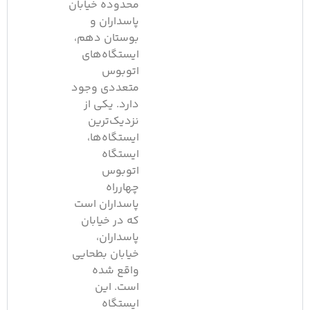
محدوده خیابان
پاسداران و
بوستان دهم،
ایستگاه‌های
اتوبوس
متعددی وجود
دارد. یکی از
نزدیک‌ترین
ایستگاه‌ها،
ایستگاه
اتوبوس
چهارراه
پاسداران است
که در خیابان
پاسداران،
خیابان بطحایی
واقع شده
است. این
ایستگاه