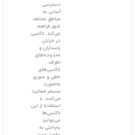
دسترسی
آسانی به
مناطق مختلف
شهر فراهم
می‌کند.​ تاکسی:
در خیابان
پاسداران و
محدوده‌های
اطراف،
تاکسی‌های
خطی و عبوری
به‌صورت
مستمر فعالیت
می‌کنند. با
استفاده از این
تاکسی‌ها
می‌توانید
به‌راحتی به
مقصد مورد