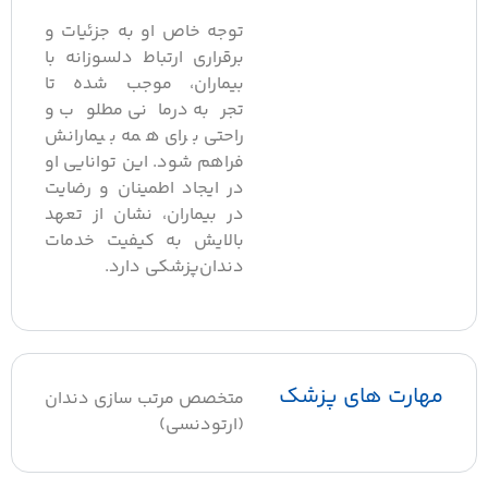
توجه خاص او به جزئیات و
برقراری ارتباط دلسوزانه با
بیماران، موجب شده تا
تجربه درمانی مطلوب و
راحتی برای همه بیمارانش
فراهم شود. این توانایی او
در ایجاد اطمینان و رضایت
در بیماران، نشان از تعهد
بالایش به کیفیت خدمات
دندان‌پزشکی دارد.
هارت های پزشک
متخصص مرتب سازی دندان
(ارتودنسی)