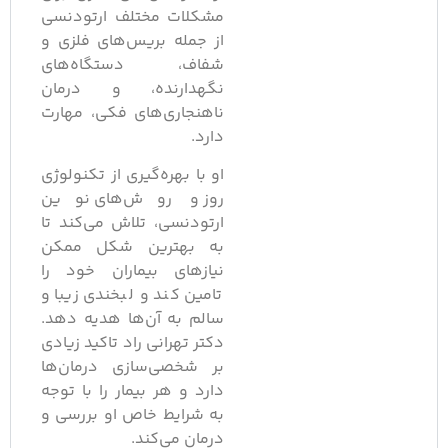
مشکلات مختلف ارتودنسی
از جمله بریس‌های فلزی و
شفاف، دستگاه‌های
نگهدارنده، و درمان
ناهنجاری‌های فکی، مهارت
دارد.
او با بهره‌گیری از تکنولوژی
روز و روش‌های نوین
ارتودنسی، تلاش می‌کند تا
به بهترین شکل ممکن
نیازهای بیماران خود را
تامین کند و لبخندی زیبا و
سالم به آن‌ها هدیه دهد.
دکتر تهرانی راد تاکید زیادی
بر شخصی‌سازی درمان‌ها
دارد و هر بیمار را با توجه
به شرایط خاص او بررسی و
درمان می‌کند.