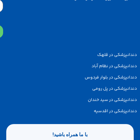
Email
پزشکی در قلهک
زشکی در نظام آباد
پزشکی در بلوار فردوس
پزشکی در پل رومی
پزشکی در سید خندان
پزشکی در اقدسیه
با ما همراه باشید!