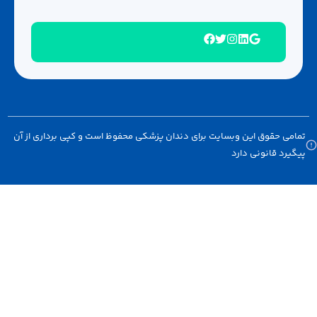
 حقوق این وبسایت برای دندان پزشکی محفوظ است و کپی برداری از آن
د قانونی دارد