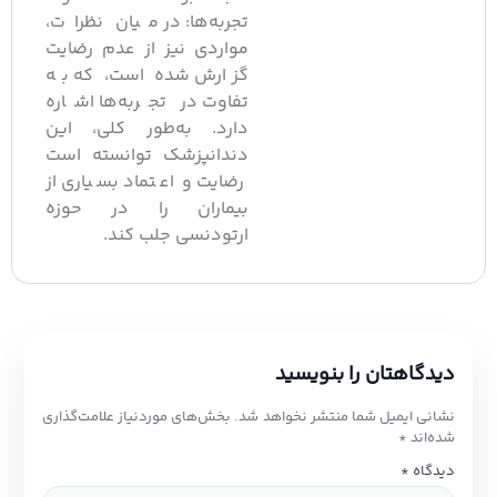
تجربه‌ها: در میان نظرات،
مواردی نیز از عدم رضایت
گزارش شده است، که به
تفاوت در تجربه‌ها اشاره
دارد. به‌طور کلی، این
دندانپزشک توانسته است
رضایت و اعتماد بسیاری از
بیماران را در حوزه
ارتودنسی جلب کند.
یدگاهتان را بنویسید
شانی ایمیل شما منتشر نخواهد شد.
بخش‌های موردنیاز علامت‌گذاری
ده‌اند
*
یدگاه
*