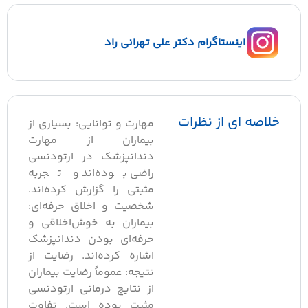
اینستاگرام دکتر علی تهرانی راد
لاصه ای از نظرات
مهارت و توانایی: بسیاری از
بیماران از مهارت
دندانپزشک در ارتودنسی
راضی بوده‌اند و تجربه
مثبتی را گزارش کرده‌اند.
شخصیت و اخلاق حرفه‌ای:
بیماران به خوش‌اخلاقی و
حرفه‌ای بودن دندانپزشک
اشاره کرده‌اند. رضایت از
نتیجه: عموماً رضایت بیماران
از نتایج درمانی ارتودنسی
مثبت بوده است. تفاوت