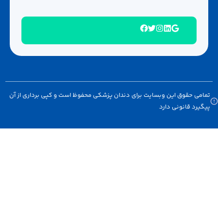
 حقوق این وبسایت برای دندان پزشکی محفوظ است و کپی برداری از آن
د قانونی دارد