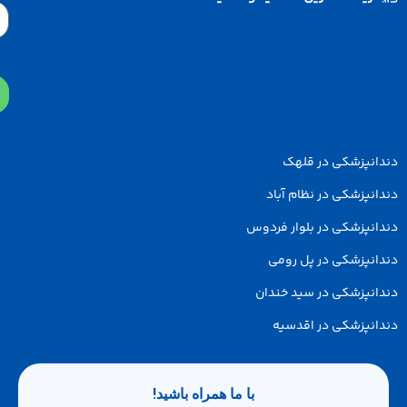
Email
پزشکی در قلهک
زشکی در نظام آباد
پزشکی در بلوار فردوس
پزشکی در پل رومی
پزشکی در سید خندان
پزشکی در اقدسیه
با ما همراه باشید!