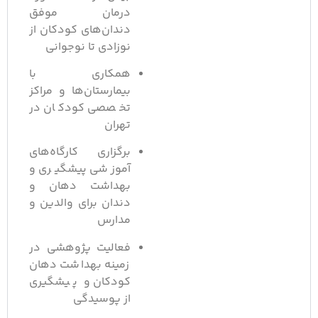
درمان موفق
دندان‌های کودکان از
نوزادی تا نوجوانی
همکاری با
بیمارستان‌ها و مراکز
تخصصی کودکان در
تهران
برگزاری کارگاه‌های
آموزشی پیشگیری و
بهداشت دهان و
دندان برای والدین و
مدارس
فعالیت پژوهشی در
زمینه بهداشت دهان
کودکان و پیشگیری
از پوسیدگی