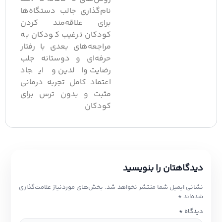
نام‌گذاری جالب دستگاه‌ها
برای علاقه‌مند کردن
کودکان ترغیب کودکان به
مراجعه‌های بعدی با رفتار
حرفه‌ای و دوستانه جلب
رضایت والدین و ایجاد
اعتماد کامل تجربه درمانی
مثبت و بدون ترس برای
کودکان
یدگاهتان را بنویسید
شانی ایمیل شما منتشر نخواهد شد.
بخش‌های موردنیاز علامت‌گذاری
ده‌اند
*
یدگاه
*