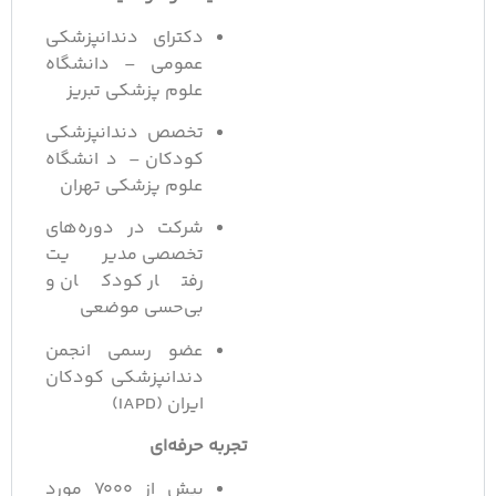
دکترای دندانپزشکی
عمومی – دانشگاه
علوم پزشکی تبریز
تخصص دندانپزشکی
کودکان – دانشگاه
علوم پزشکی تهران
شرکت در دوره‌های
تخصصی مدیریت
رفتار کودکان و
بی‌حسی موضعی
عضو رسمی انجمن
دندانپزشکی کودکان
ایران (IAPD)
تجربه حرفه‌ای
بیش از ۷۰۰۰ مورد