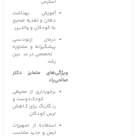
استرس
آموزش بهداشت
دهان و تغذیه صحیح
به کودکان و والدین
درمان ارتودنسی
پیشگیرانه و مشاوره
تخصصی در سنین
رشد
ویژگی‌های متمایز دکتر
صالحی‌راد
برخورداری از محیطی
کودک‌دوست و
رنگارنگ برای کاهش
ترس کودکان
استفاده از تجهیزات
ایمن و جدید متناسب