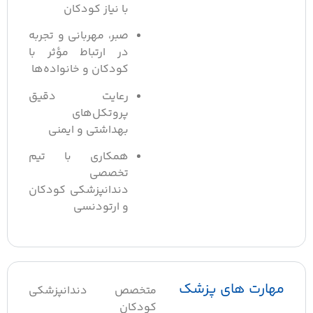
با نیاز کودکان
صبر، مهربانی و تجربه
در ارتباط مؤثر با
کودکان و خانواده‌ها
رعایت دقیق
پروتکل‌های
بهداشتی و ایمنی
همکاری با تیم
تخصصی
دندانپزشکی کودکان
و ارتودنسی
هارت های پزشک
متخصص دندانپزشکی
کودکان