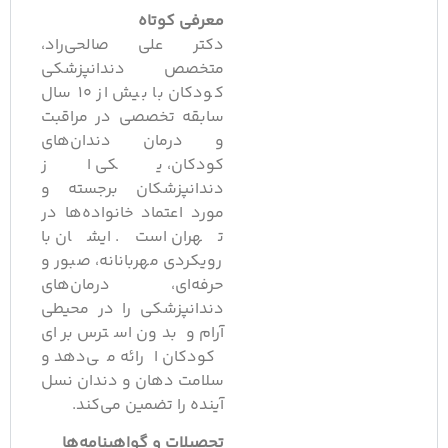
معرفی کوتاه
دکتر علی صالحی‌راد،
متخصص دندانپزشکی
کودکان با بیش از ۱۰ سال
سابقه تخصصی در مراقبت
و درمان دندان‌های
کودکان، یکی از
دندانپزشکان برجسته و
مورد اعتماد خانواده‌ها در
تهران است. ایشان با
رویکردی مهربانانه، صبور و
حرفه‌ای، درمان‌های
دندانپزشکی را در محیطی
آرام و بدون استرس برای
کودکان ارائه می‌دهد و
سلامت دهان و دندان نسل
آینده را تضمین می‌کند.
تحصیلات و گواهینامه‌ها