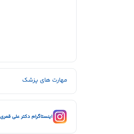
مهارت های پزشک
اینستاگرام دکتر علی قمری