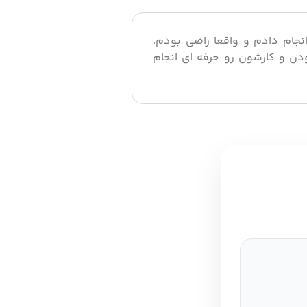
نجام دادم و واقعا راضی بودم.
دن و کارشون رو حرفه ای انجام