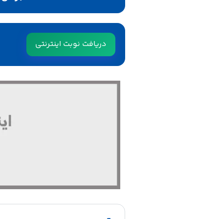
دریافت نوبت اینترنتی