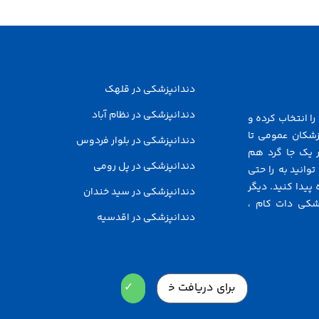
دندانپزشکی در قلهک
دندانپزشکی در نظام آباد
ا انتخاب کرده و
زشکان عمومی تا
دندانپزشکی در بلوار فردوس
 یک جا گرد هم
دندانپزشکی در پل رومی
توانید به راحتی
پیدا کنید. دیگر
دندانپزشکی در سید خندان
شکی دات کام ،
دندانپزشکی در اقدسیه
Email