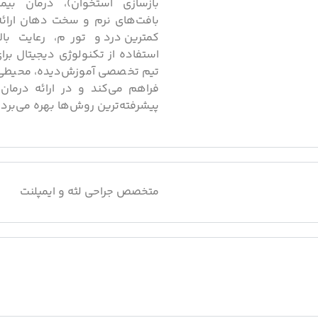
بازسازی استخوان)، درمان بیما
بافت‌های نرم و سخت دهان ارائه 
کمترین درد و تورم، رعایت بال
استفاده از تکنولوژی دیجیتال برا
تیم تخصصی آموزش‌دیده، محیطی ام
فراهم می‌کند و در ارائه درما
پیشرفته‌ترین روش‌ها بهره می‌برد.
متخصص جراحی لثه و ایمپلنت