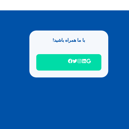
با ما همراه باشید!