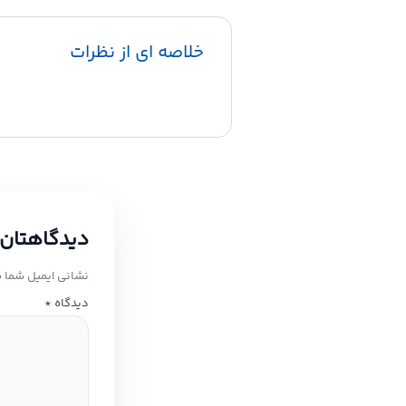
خلاصه ای از نظرات
دیدگاهتان 
نشانی ایمیل شما 
دیدگاه
*