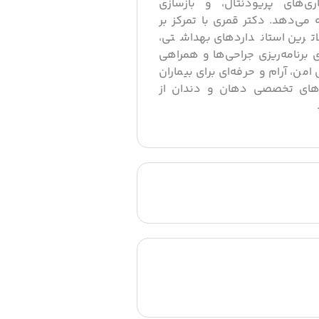
ری‌های پریودنتال، و بازسازی
می‌دهد. دکتر قمری با تمرکز بر
اترین استانداردهای بهداشتی،
ی برنامه‌ریزی جراحی‌ها و همراهی
ن، آرام و حرفه‌ای برای بیماران
ن‌های تخصصی دهان و دندان از