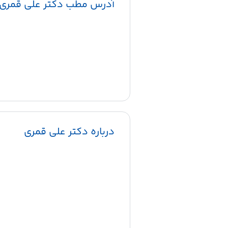
آدرس مطب دکتر علی قمری
درباره دکتر علی قمری