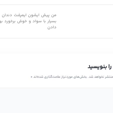
من پیش ایشون ایمپلنت دندان ا
بسیار با سواد و خوش برخورد بو
دادن
را بنویسید
منتشر نخواهد شد.
بخش‌های موردنیاز علامت‌گذاری شده‌اند
*