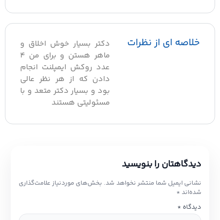
لاصه ای از نظرات
دکتر بسیار خوش اخلاق و
ماهر هستن و برای من ۴
عدد روکش ایمپلنت انجام
دادن که از هر نظر عالی
بود و بسیار دکتر متعد و با
مسئولیتی هستند
یدگاهتان را بنویسید
شانی ایمیل شما منتشر نخواهد شد.
بخش‌های موردنیاز علامت‌گذاری
ده‌اند
*
یدگاه
*