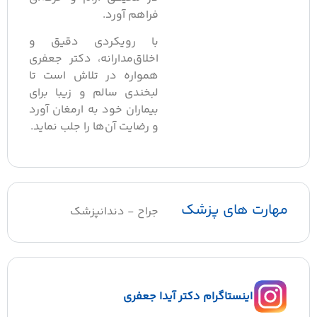
فراهم آورد.
با رویکردی دقیق و
اخلاق‌مدارانه، دکتر جعفری
همواره در تلاش است تا
لبخندی سالم و زیبا برای
بیماران خود به ارمغان آورد
و رضایت آن‌ها را جلب نماید.
هارت های پزشک
جراح - دندانپزشک
اینستاگرام دکتر آیدا جعفری