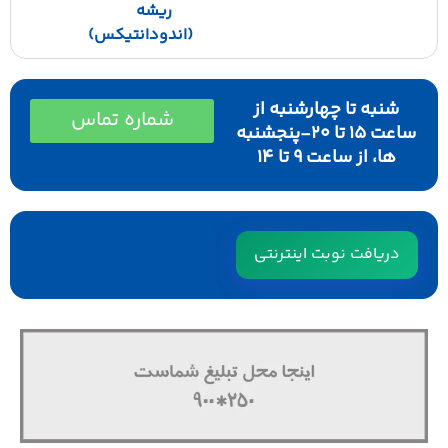
ریشه
(اندودانتیکس)
شنبه تا چهارشنبه از
شماره تماس
ساعت ۱۵ تا ۲۰-پنجشنبه
ها، از ساعت ۹ تا ۱۴
دریافت نوبت اینترنتی