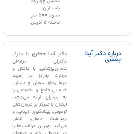
تاکسی چهارراه
پاسداران،
حدود 500 متر
فاصله تا آدرس.
رباره دکتر آیدا
دکتر آیدا جعفری
با مدرک
عفری
دکترای حرفه‌ای
دندان‌پزشکی، با دانش و
مهارت به‌روز در زمینه
درمان‌های دهان و دندان،
خدماتی جامع و تخصصی را
به بیماران ارائه می‌دهد.
ایشان با تمرکز بر درمان‌های
ترمیمی، پیشگیری، زیبایی و
بهداشت دهان، تلاش
می‌کند بهترین مراقبت‌ها را
در محیطی آرام و حرفه‌ای