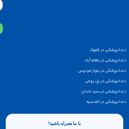
Email
پزشکی در قلهک
زشکی در نظام آباد
پزشکی در بلوار فردوس
پزشکی در پل رومی
پزشکی در سید خندان
پزشکی در اقدسیه
با ما همراه باشید!