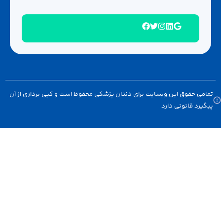
 حقوق این وبسایت برای دندان پزشکی محفوظ است و کپی برداری از آن
د قانونی دارد