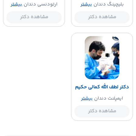
بلیچینگ دندان
بیشتر
ارتودنسی دندان
بیشتر
مشاهده دکتر
مشاهده دکتر
کتر لطف الله کمالی حکیم
ایمپلنت دندان
بیشتر
مشاهده دکتر