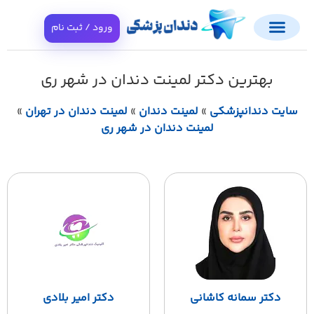
ورود / ثبت نام
بهترین دکتر لمینت دندان در شهر ری
ایت دندانپزشکی
»
لمینت دندان
»
لمینت دندان در تهران
»
لمینت دندان در شهر ری
دکتر سمانه کاشانی
دکتر امیر بلادی