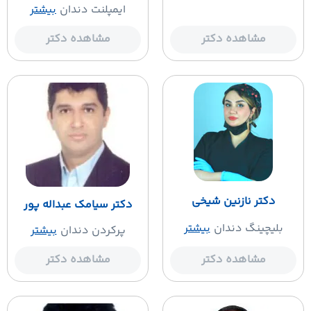
ایمپلنت دندان
بیشتر
مشاهده دکتر
مشاهده دکتر
دکتر نازنین شیخی
دکتر سیامک عبداله پور
بلیچینگ دندان
بیشتر
پرکردن دندان
بیشتر
مشاهده دکتر
مشاهده دکتر