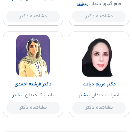
جرم گیری دندان
بیشتر
مشاهده دکتر
مشاهده دکتر
دکتر مریم دیانت
دکتر فرشته احمدی
ایمپلنت دندان
بیشتر
باندینگ دندان
بیشتر
مشاهده دکتر
مشاهده دکتر