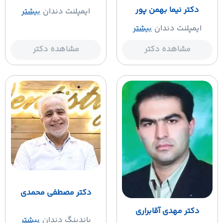
دکتر نیما بهمن پور
ایمپلنت دندان
بیشتر
ایمپلنت دندان
بیشتر
مشاهده دکتر
مشاهده دکتر
دکتر مصطفی محمدی
دکتر مهدی آقابراری
باندینگ دندان
بیشتر