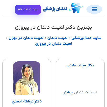
ورود / ثبت نام
بهترین دکتر لمینت دندان در پیروزی
ایت دندانپزشکی
»
لمینت دندان
»
لمینت دندان در تهران
»
لمینت دندان در پیروزی
دکتر میلاد عشقی
ایمپلنت دندان
بیشتر
دکتر فرشته احمدی