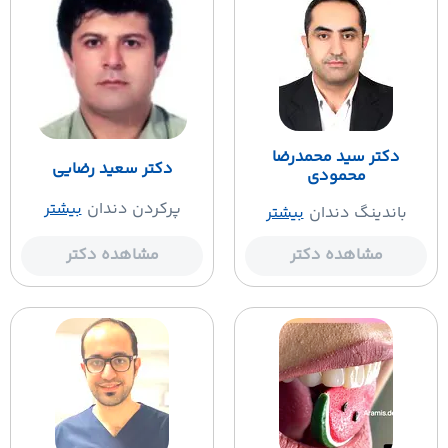
دکتر سید محمدرضا
دکتر سعید رضایی
محمودی
پرکردن دندان
بیشتر
باندینگ دندان
بیشتر
مشاهده دکتر
مشاهده دکتر