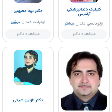
کلینیک دندانپزشکی
دکتر نیما محبوبی
آرامیس
ایمپلنت دندان
بیشتر
ارتودنسی دندان
بیشتر
مشاهده دکتر
مشاهده دکتر
دکتر نازنین شیخی