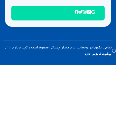
امی حقوق این وبسایت برای دندان پزشکی محفوظ است و کپی برداری از آن
گیرد قانونی دارد