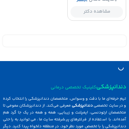
مشاهده دکتر
دانپزشکی
کلینیک تخصصی درمانی
 حرفه‌ای ما با دقت و وسواس، متخصصان دندانپزشکی را انتخاب کرده
در سایت تخصصی
دندانپزشکی
معرفی می‌کند. از دندانپزشکان عمومی تا
خصصان ارتودنسی، ایمپلنت و زیبایی، همه و همه در یک جا گرد هم
ه‌اند. با استفاده از فیلترهای پیشرفته سایت ما، می‌توانید به راحتی
انپزشکی را با تخصص مورد نظر خود، در منطقه دلخواه پیدا کنید. دیگر