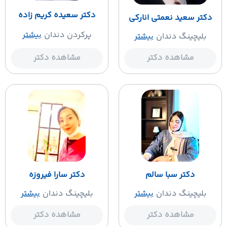
دکتر سعیده کریم زاده
دکتر سعید نعمتی انارکی
پرکردن دندان
بیشتر
بلیچینگ دندان
بیشتر
مشاهده دکتر
مشاهده دکتر
دکتر سبا سالم
دکتر سارا فیروزه
بلیچینگ دندان
بیشتر
بلیچینگ دندان
بیشتر
مشاهده دکتر
مشاهده دکتر