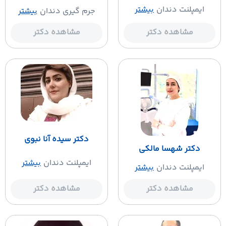
ایمپلنت دندان
بیشتر
جرم گیری دندان
بیشتر
مشاهده دکتر
مشاهده دکتر
دکتر سیده آنا نبوی
دکتر شهسا مالکی
ایمپلنت دندان
بیشتر
ایمپلنت دندان
بیشتر
مشاهده دکتر
مشاهده دکتر