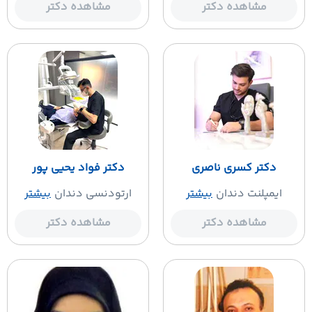
مشاهده دکتر
مشاهده دکتر
دکتر کسری ناصری
دکتر فواد یحیی پور
ایمپلنت دندان
بیشتر
ارتودنسی دندان
بیشتر
مشاهده دکتر
مشاهده دکتر