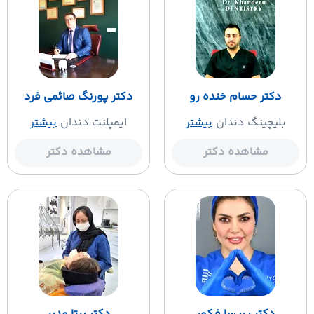
دکتر حسام خنده رو
دکتر پورنگ صائمی فرد
بلیچینگ دندان
بیشتر
ایمپلنت دندان
بیشتر
مشاهده دکتر
مشاهده دکتر