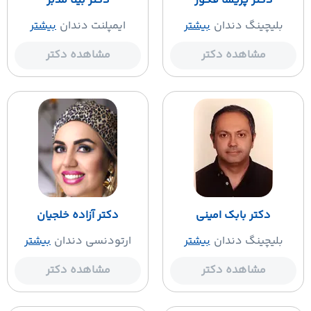
دکتر پریسا فکور
دکتر بیتا مدبر
بلیچینگ دندان
بیشتر
ایمپلنت دندان
بیشتر
مشاهده دکتر
مشاهده دکتر
دکتر بابک امینی
دکتر آزاده خلجیان
بلیچینگ دندان
بیشتر
ارتودنسی دندان
بیشتر
مشاهده دکتر
مشاهده دکتر