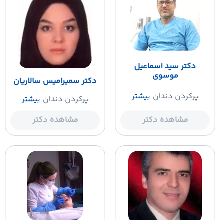
دکتر سید اسماعیل
موسوی
دکتر سمیرامیس سالاریان
پرکردن دندان
بیشتر
پرکردن دندان
بیشتر
مشاهده دکتر
مشاهده دکتر