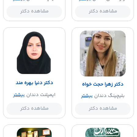
مشاهده دکتر
مشاهده دکتر
دکتر دنیا بهره مند
دکتر زهرا حجت خواه
ایمپلنت دندان
بیشتر
بلیچینگ دندان
بیشتر
مشاهده دکتر
مشاهده دکتر