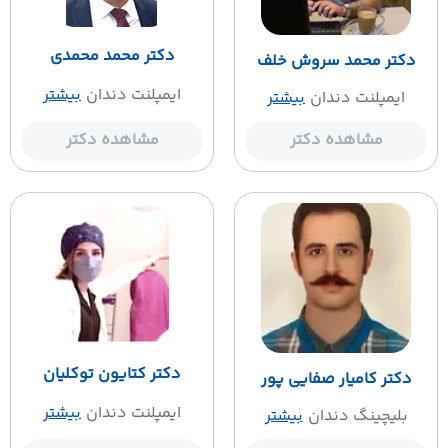
دکتر محمد محمدی
دکتر محمد سروش خلف
ایمپلنت دندان
بیشتر
ایمپلنت دندان
بیشتر
مشاهده دکتر
مشاهده دکتر
دکتر کتایون توکلیان
دکتر کامیار صفایی پور
ایمپلنت دندان
بیشتر
بلیچینگ دندان
بیشتر