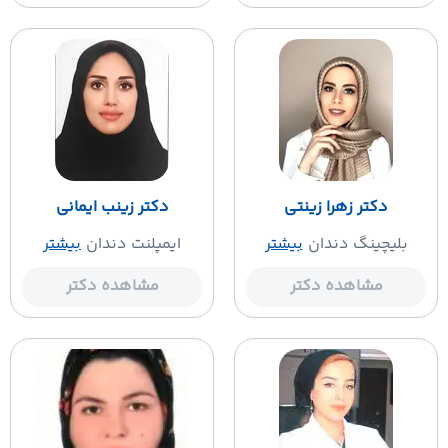
دکتر زهرا زینتی
دکتر زینب ایمانی
بلیچینگ دندان
بیشتر
ایمپلنت دندان
بیشتر
مشاهده دکتر
مشاهده دکتر