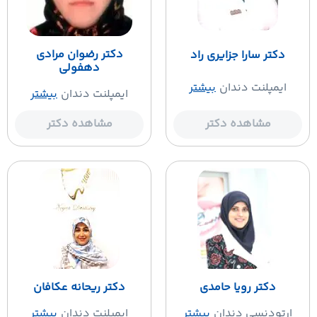
دکتر رضوان مرادی
دکتر سارا جزایری راد
دهفولی
ایمپلنت دندان
بیشتر
ایمپلنت دندان
بیشتر
مشاهده دکتر
مشاهده دکتر
دکتر رویا حامدی
دکتر ریحانه عکافان
ارتودنسی دندان
بیشتر
ایمپلنت دندان
بیشتر