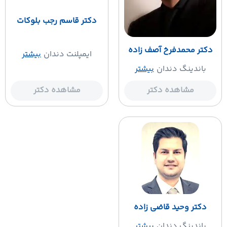
دکتر قاسم رجب بلوکات
دکتر محمدفرخ آصف زاده
ایمپلنت دندان
بیشتر
باندینگ دندان
بیشتر
مشاهده دکتر
مشاهده دکتر
دکتر وحید قاضی زاده
باندینگ دندان
بیشتر