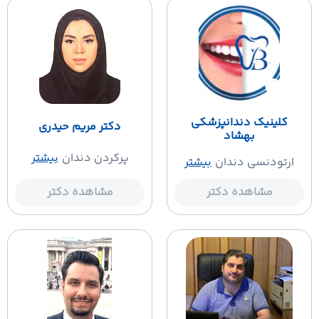
کلینیک دندانپزشکی
دکتر مریم حیدری
بهشاد
پرکردن دندان
بیشتر
ارتودنسی دندان
بیشتر
مشاهده دکتر
مشاهده دکتر