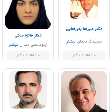
دکتر علیرضا بدررضایی
دکتر فائزه ملکی
بلیچینگ دندان
بیشتر
ارتودنسی دندان
بیشتر
مشاهده دکتر
مشاهده دکتر