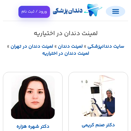
ورود / ثبت نام
لمینت دندان در اختیاریه
ایت دندانپزشکی
»
لمینت دندان
»
لمینت دندان در تهران
»
لمینت دندان در اختیاریه
دکتر صنم کریمی
دکتر شهره هزاره