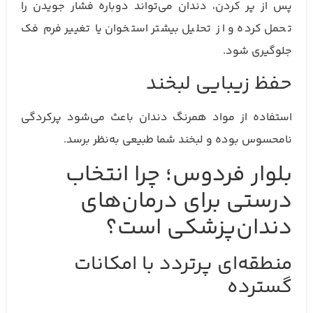
پس از پر کردن، دندان می‌تواند دوباره فشار جویدن را
تحمل کرده و از تحلیل بیشتر استخوان یا تغییر فرم فک
جلوگیری شود.
حفظ زیبایی لبخند
استفاده از مواد همرنگ دندان باعث می‌شود پرکردگی
نامحسوس بوده و لبخند شما طبیعی به‌نظر برسد.
بلوار فردوس؛ چرا انتخاب
درستی برای درمان‌های
دندان‌پزشکی است؟
منطقه‌ای پرتردد با امکانات
گسترده