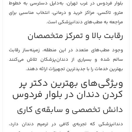
بلوار فردوس در غرب تهران، به‌دلیل دسترسی به خطوط
مترو، تاکسی، مراکز خرید و درمانی، انتخاب مناسبی برای
مراجعه به مطب‌های دندانپزشکی است.
رقابت بالا و تمرکز متخصصان
وجود مطب‌های متعدد در این منطقه، زمینه‌ساز رقابت
سالم شده و بسیاری از دندان‌پزشکان تلاش می‌کنند
بهترین خدمات را با جدیدترین تجهیزات ارائه دهند.
ویژگی‌های بهترین دکتر پر
کردن دندان در بلوار فردوس
دانش تخصصی و سابقه‌ی کاری
دندانپزشکی که تجربه‌ی کافی در ترمیم دندان دارد،