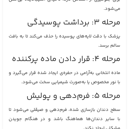
می‌شود.
مرحله ۳: برداشت پوسیدگی
پزشک با دقت لایه‌های پوسیده را حذف می‌کند تا به بافت
سالم برسد.
مرحله ۴: قرار دادن ماده پرکننده
ماده انتخابی به‌آرامی در حفره‌ی ایجاد شده قرار می‌گیرد و
با نور مخصوص یا به‌صورت شیمیایی سخت می‌شود.
مرحله ۵: فرم‌دهی و پولیش
سطح دندان بازسازی شده، فرم‌دهی و صیقلی می‌شود تا
با سایر دندان‌ها هماهنگ باشد و در هنگام جویدن
مشکلی ایجاد نکند.