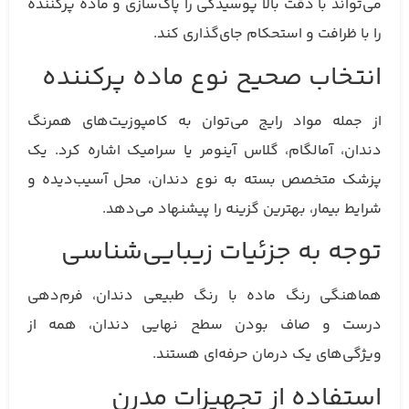
می‌تواند با دقت بالا پوسیدگی را پاک‌سازی و ماده پرکننده
را با ظرافت و استحکام جای‌گذاری کند.
انتخاب صحیح نوع ماده پرکننده
از جمله مواد رایج می‌توان به کامپوزیت‌های همرنگ
دندان، آمالگام، گلاس آینومر یا سرامیک اشاره کرد. یک
پزشک متخصص بسته به نوع دندان، محل آسیب‌دیده و
شرایط بیمار، بهترین گزینه را پیشنهاد می‌دهد.
توجه به جزئیات زیبایی‌شناسی
هماهنگی رنگ ماده با رنگ طبیعی دندان، فرم‌دهی
درست و صاف بودن سطح نهایی دندان، همه از
ویژگی‌های یک درمان حرفه‌ای هستند.
استفاده از تجهیزات مدرن