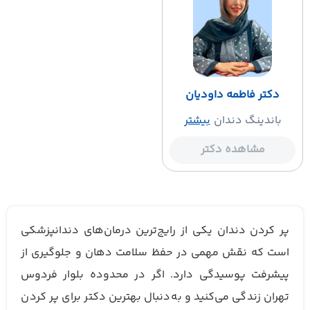
دکتر فاطمه داودیان
باندینگ دندان
بیشتر
مشاهده دکتر
پر کردن دندان یکی از رایج‌ترین درمان‌های دندانپزشکی
است که نقش مهمی در حفظ سلامت دهان و جلوگیری از
پیشرفت پوسیدگی دارد. اگر در محدوده بلوار فردوس
تهران زندگی می‌کنید و به‌دنبال بهترین دکتر برای پر کردن