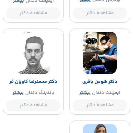
ایمپلنت دندان
بیشتر
مشاهده دکتر
مشاهده دکتر
دکتر هومن باقری
دکتر محمدرضا کاویان فر
ایمپلنت دندان
بیشتر
باندینگ دندان
بیشتر
مشاهده دکتر
مشاهده دکتر