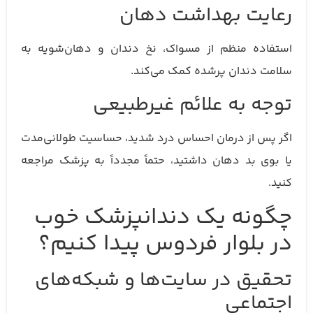
رعایت بهداشت دهان
استفاده منظم از مسواک، نخ دندان و دهان‌شویه به
سلامت دندان پرشده کمک می‌کند.
توجه به علائم غیرطبیعی
اگر پس از درمان احساس درد شدید، حساسیت طولانی‌مدت
یا بوی بد دهان داشتید، حتماً مجدداً به پزشک مراجعه
کنید.
چگونه یک دندانپزشک خوب
در بلوار فردوس پیدا کنیم؟
تحقیق در سایت‌ها و شبکه‌های
اجتماعی