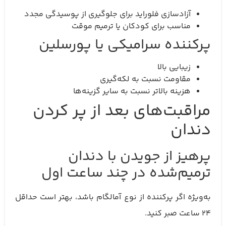
آزادسازی فلوراید برای جلوگیری از پوسیدگی مجدد
مناسب برای کودکان یا ترمیم موقت
پرکننده سرامیکی یا پورسلین
زیبایی بالا
مقاومت نسبت به لکه‌گیری
هزینه بالاتر نسبت به سایر گزینه‌ها
مراقبت‌های بعد از پر کردن
دندان
پرهیز از جویدن با دندان
ترمیم‌شده در چند ساعت اول
به‌ویژه اگر پرکننده از نوع آمالگام باشد، بهتر است حداقل
۲۴ ساعت صبر کنید.