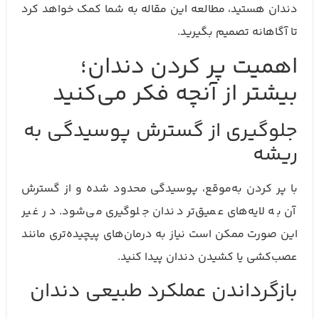
دندان هستید، مطالعه این مقاله به شما کمک خواهد کرد
تا آگاهانه تصمیم بگیرید.
اهمیت پر کردن دندان؛
بیشتر از آنچه فکر می‌کنید
جلوگیری از گسترش پوسیدگی به
ریشه
با پر کردن به‌موقع، پوسیدگی محدود شده و از گسترش
آن به لایه‌های عمیق‌تر دندان جلوگیری می‌شود. در غیر
این صورت ممکن است نیاز به درمان‌های پیچیده‌تری مانند
عصب‌کشی یا کشیدن دندان پیدا کنید.
بازگرداندن عملکرد طبیعی دندان