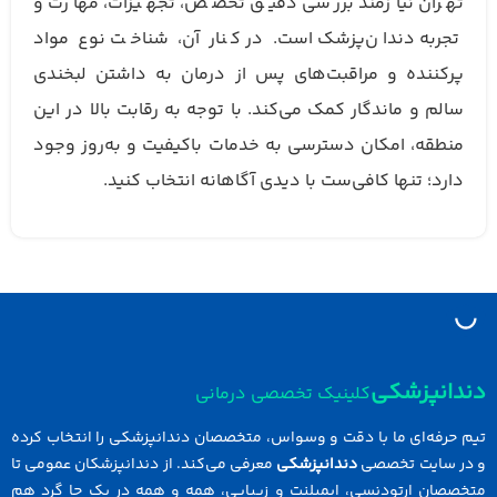
تهران نیازمند بررسی دقیق تخصص، تجهیزات، مهارت و
تجربه دندان‌پزشک است. در کنار آن، شناخت نوع مواد
پرکننده و مراقبت‌های پس از درمان به داشتن لبخندی
سالم و ماندگار کمک می‌کند. با توجه به رقابت بالا در این
منطقه، امکان دسترسی به خدمات باکیفیت و به‌روز وجود
دارد؛ تنها کافی‌ست با دیدی آگاهانه انتخاب کنید.
دانپزشکی
کلینیک تخصصی درمانی
 حرفه‌ای ما با دقت و وسواس، متخصصان دندانپزشکی را انتخاب کرده
در سایت تخصصی
دندانپزشکی
معرفی می‌کند. از دندانپزشکان عمومی تا
خصصان ارتودنسی، ایمپلنت و زیبایی، همه و همه در یک جا گرد هم