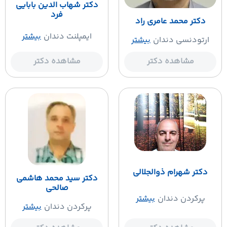
دکتر شهاب الدین بابایی
فرد
دکتر محمد عامری راد
ایمپلنت دندان
بیشتر
ارتودنسی دندان
بیشتر
مشاهده دکتر
مشاهده دکتر
دکتر شهرام ذوالجلالی
دکتر سید محمد هاشمی
صالحی
پرکردن دندان
بیشتر
پرکردن دندان
بیشتر