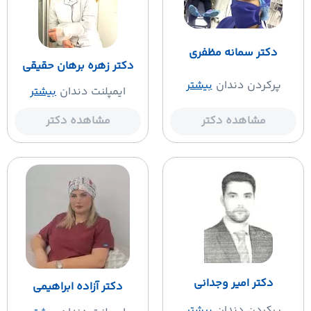
دکتر سمانه مظفری
دکتر زهره برهان حقیقی
پرکردن دندان
بیشتر
ایمپلنت دندان
بیشتر
مشاهده دکتر
مشاهده دکتر
دکتر امیر وجدانی
دکتر آزاده ابراهیمی
پرکردن دندان
بیشتر