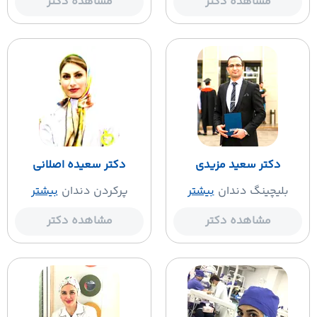
مشاهده دکتر
مشاهده دکتر
دکتر سعید مزیدی
دکتر سعیده اصلانی
بلیچینگ دندان
بیشتر
پرکردن دندان
بیشتر
مشاهده دکتر
مشاهده دکتر