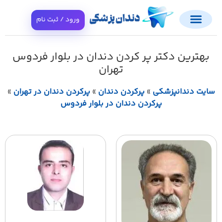
ورود / ثبت نام
بهترین دکتر پر کردن دندان در بلوار فردوس
تهران
یت دندانپزشکی
»
پرکردن دندان
»
پرکردن دندان در تهران
»
پرکردن دندان در بلوار فردوس