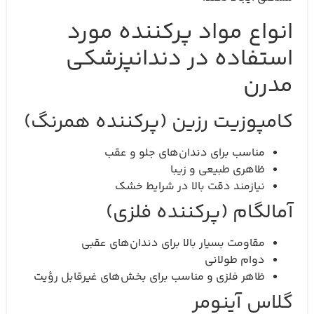
انواع مواد پرکننده مورد
استفاده در دندانپزشکی
مدرن
کامپوزیت رزین (پرکننده همرنگ)
مناسب برای دندان‌های جلو و عقب
ظاهری طبیعی و زیبا
نیازمند دقت بالا در شرایط خشک
آمالگام (پرکننده فلزی)
مقاومت بسیار بالا برای دندان‌های عقبی
دوام طولانی
ظاهر فلزی و مناسب برای بخش‌های غیرقابل رؤیت
گلاس آینومر