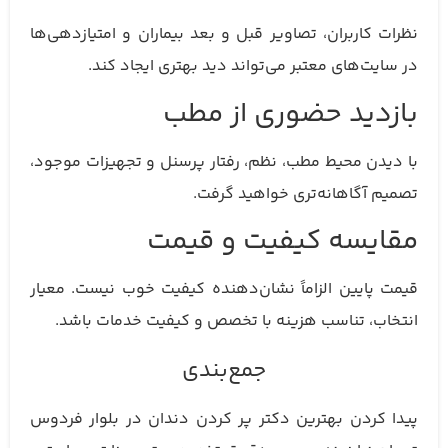
نظرات کاربران، تصاویر قبل و بعد بیماران و امتیازدهی‌ها
در سایت‌های معتبر می‌تواند دید بهتری ایجاد کند.
بازدید حضوری از مطب
با دیدن محیط مطب، نظم، رفتار پرسنل و تجهیزات موجود،
تصمیم آگاهانه‌تری خواهید گرفت.
مقایسه کیفیت و قیمت
قیمت پایین الزاماً نشان‌دهنده کیفیت خوب نیست. معیار
انتخاب، تناسب هزینه با تخصص و کیفیت خدمات باشد.
جمع‌بندی
پیدا کردن بهترین دکتر پر کردن دندان در بلوار فردوس