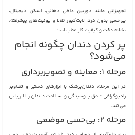
تجهیزاتی مانند دوربین داخل دهانی، اسکن دیجیتال،
بی‌حسی بدون درد، لایت‌کیور LED و یونیت‌های پیشرفته،
نشانه‌ دقت و کیفیت کار مطب است.
پر کردن دندان چگونه انجام
می‌شود؟
مرحله ۱: معاینه و تصویربرداری
در این مرحله، دندان‌پزشک با ابزارهای دستی و تصاویر
رادیوگرافی عمق پوسیدگی و سلامت دندان را ارزیابی
می‌کند.
مرحله ۲: بی‌حسی موضعی
برای جلوگیری از احساس درد، ناحیه‌ی آسیب‌دیده بی‌حس