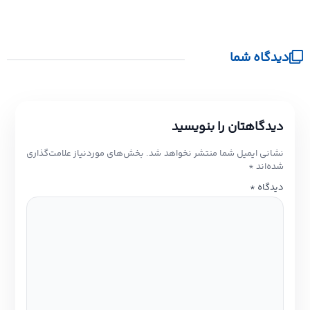
دیدگاه شما
دیدگاهتان را بنویسید
نشانی ایمیل شما منتشر نخواهد شد.
بخش‌های موردنیاز علامت‌گذاری
شده‌اند
*
دیدگاه
*