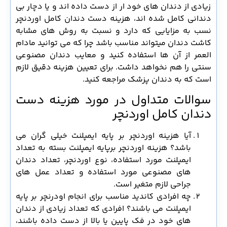
زیادی از دندان های خود ار از دست داده اند و یا دچار بی
دندانی کامل شده اند، هزینه دست دندان کامل اوردنچر
نسب به مزایایی که دارد و نسبت به روش های مشابه
کاشت دندان میتواند مناسب باشد چرا که می توانید مادام
العمر از آن ها استفاده کنید و معایب دندان مصنوعی
سنتی را هم نخواهد داشت. برای تعیین هزینه دقیق لازم
است که به دندان پزشک مراجعه کنید.
سوالات متداول در مورد هزینه دست
دندان کامل اوردنچر
آیا هزینه اوردنچر بر پایه ایمپلنت خیلی گران می
باشد؟ هزینه اوردنچر برپایه ایمپلنت بسته به تعداد
ایمپلنت مورد استفاده، نوع اوردنچر، تعداد دندان
های مصنوعی مورد استفاده و تعداد عمل های
جراحی لازم متغیر است.
چه افرادی کاندید مناسب برای انجام اودرنچر بر پایه
ایمپلنت می باشند؟ افرادی که تعداد زیادی از دندان
های خود در فک پایین یا بالا از دست داده باشند،