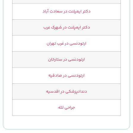
دکتر ایمپلنت در سعادت آباد
دکتر ایمپلنت در شهرک غرب
ارتودنسی در غرب تهران
ارتودنسی در ستارخان
ارتودنسی در صادقیه
دندانپزشکی در اقدسیه
جراحی لثه