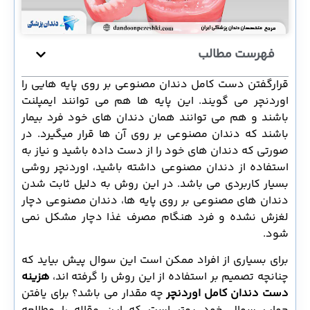
فهرست مطالب
قرارگفتن دست کامل دندان مصنوعی بر روی پایه هایی را
اوردنچر می گویند. این پایه ها هم می توانند ایمپلنت
باشند و هم می توانند همان دندان های خود فرد بیمار
باشند که دندان مصنوعی بر روی آن ها قرار میگیرد. در
صورتی که دندان های خود را از دست داده باشید و نیاز به
استفاده از دندان مصنوعی داشته باشید، اوردنچر روشی
بسیار کاربردی می باشد. در این روش به دلیل ثابت شدن
دندان های مصنوعی بر روی پایه ها، دندان مصنوعی دچار
لغزش نشده و فرد هنگام مصرف غذا دچار مشکل نمی
شود.
برای بسیاری از افراد ممکن است این سوال پیش بیاید که
چنانچه تصمیم بر استفاده از این روش را گرفته اند،
هزینه
دست دندان کامل اوردنچر
چه مقدار می باشد؟ برای یافتن