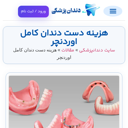
ورود / ثبت نام
هزینه دست دندان کامل
اوردنچر
سایت دندانپزشکی
مقالات
»
»
هزینه دست دندان کامل
اوردنچر