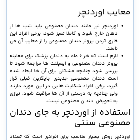
معایب اوردنچر
اوردنچر نیز مانند دندان مصنوعی باید شب ها از
دهان خارج شود و کاملا تمیز شود، برخی افراد این
خارج کردن پروتز دندان مصنوعی را از معایب آن می
نامند.
لازم است که هر 6 ماه به دندان پزشک برای معاینه
پروتز دندان مصنوعی و ایمپلنت ها مراجعه شود تا
بررسی شود چنانچه مشکلی برای آن ها ایجاد شده
است دندان مصنوعی جدیدی جایگزین قبلی قرار
گیرد، برخی افراد شکایت هایی در این مورد دارند
ولی چنانچه به درستی از آن ها مراقبت شود، نیازی
به تعویض دندان مصنوعی نیست.
استفاده از اوردنچر به جای دندان
مصنوعی سنتی
اوردنچر روش بسیار مناسب برای افرادی است که تعداد