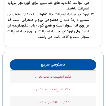
می توانند کاندیدهای مناسبی برای اوردنچر برپایه
ایمپلنت باشند.
اوردنچر برپایه ایمپلنت چه تفاوتی با دندان مصنوعی
سنتی دارد؟ دندان مصنوعی پروتز متحرکی است که
بر روی لثه سوار است و هیچ گونه پایه نگهدارنده ای
ندارد ولی اوردنچر برپایه ایمپلنت بر روی پایه ایمپلنت
سوار است و کاملا ثابت می باشد.
دسترسی سریع
دکتر ایمپلنت در غرب تهران
دکتر ایمپلنت در ستارخان
دکتر ایمپلنت در صادقیه