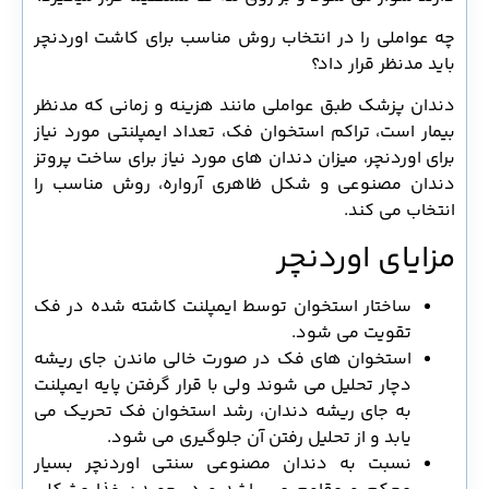
چه عواملی را در انتخاب روش مناسب برای کاشت اوردنچر
باید مدنظر قرار داد؟
دندان پزشک طبق عواملی مانند هزینه و زمانی که مدنظر
بیمار است، تراکم استخوان فک، تعداد ایمپلنتی مورد نیاز
برای اوردنچر، میزان دندان های مورد نیاز برای ساخت پروتز
دندان مصنوعی و شکل ظاهری آرواره، روش مناسب را
انتخاب می کند.
مزایای اوردنچر
ساختار استخوان توسط ایمپلنت کاشته شده در فک
تقویت می شود.
استخوان های فک در صورت خالی ماندن جای ریشه
دچار تحلیل می شوند ولی با قرار گرفتن پایه ایمپلنت
به جای ریشه دندان، رشد استخوان فک تحریک می
یابد و از تحلیل رفتن آن جلوگیری می شود.
نسبت به دندان مصنوعی سنتی اوردنچر بسیار