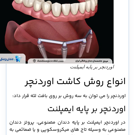
اوردنچر بر پایه ایمپلنت
انواع روش کاشت اوردنچر
اوردنچر را می توان به سه روش بر روی بافت لثه قرار داد:
اوردنچر بر پایه ایمپلنت
در اوردنچر ایمپلنت بر پایه دندان مصنوعی، پروتز دندان
مصنوعی به وسیله تاج های میکروسکوپی و یا ضمائمی به