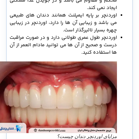
محکم و مقاوم می باشد و در جویدن غذا مشکلی
ایجاد نمی کند.
اوردنچر بر پایه ایمپلنت همانند دندان های طبیعی
می باشد و زیبایی آن ها را دارد، اوردنچر در زیبایی
چهره بسیار تاثیرگذار است.
اوردنچر طول عمری طولانی دارد و در صورت مراقبت
درست و صحیح از آن ها می توانید مادام العمر از آن
ها استفاده کنید.
مزایای اوردنچر دندان چیست؟