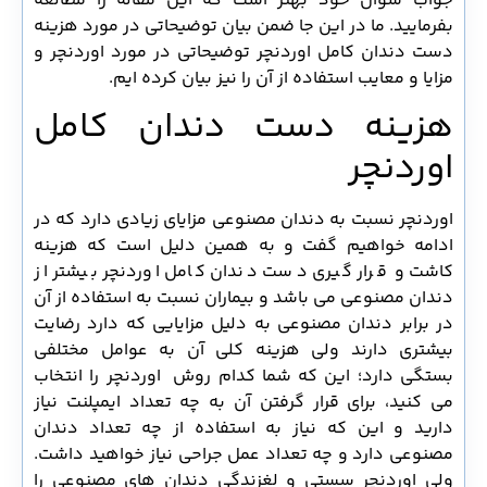
جواب سوال خود بهتر است که این مقاله را مطالعه
بفرمایید. ما در این جا ضمن بیان توضیحاتی در مورد هزینه
دست دندان کامل اوردنچر توضیحاتی در مورد اوردنچر و
مزایا و معایب استفاده از آن را نیز بیان کرده ایم.
هزینه دست دندان کامل
اوردنچر
اوردنچر نسبت به دندان مصنوعی مزایای زیادی دارد که در
ادامه خواهیم گفت و به همین دلیل است که هزینه
کاشت و قرار گیری دست دندان کامل اوردنچر بیشتر از
دندان مصنوعی می باشد و بیماران نسبت به استفاده از آن
در برابر دندان مصنوعی به دلیل مزایایی که دارد رضایت
بیشتری دارند ولی هزینه کلی آن به عوامل مختلفی
بستگی دارد؛ این که شما کدام روش اوردنچر را انتخاب
می کنید، برای قرار گرفتن آن به چه تعداد ایمپلنت نیاز
دارید و این که نیاز به استفاده از چه تعداد دندان
مصنوعی دارد و چه تعداد عمل جراحی نیاز خواهید داشت.
ولی اوردنچر سستی و لغزندگی دندان های مصنوعی را