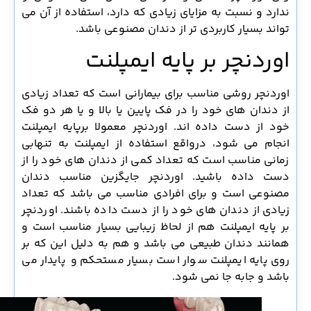
ندارد و نسبت به مزایای زیادی که دارد، استفاده از آن می
تواند بسیار کاربردی تر از دندان مصنوعی باشد.
اوردنچر بر پایه ایمپلنت
اوردنچر روشی مناسب برای بیمارانی است که تعداد زیادی
از دندان های خود را در فک پایین یا بالا و یا هر دو فک
خود از دست داده اند. اوردنچر معمولا برپایه ایمپلنت
انجام می شود، درواقع استفاده از ایمپلنت به تنهابی
زمانی مناسب است که تعداد کمی از دندان های خود را از
دست داده باشید. اوردنچر جایگزین مناسب دندان
مصنوعی است و برای افرادی مناسب می باشد که تعداد
زیادی از دندان های خود را از دست داده باشند. اوردنچر
بر پایه ایمپلنت هم از لحاظ زیبایی بسیار مناسب است و
همانند دندان طبیعی می باشد و هم به دلیل این که بر
روی پایه ایمپلنت سوار است بسیار مستحکم و پایدار می
باشد و جابه جا نمی شود.