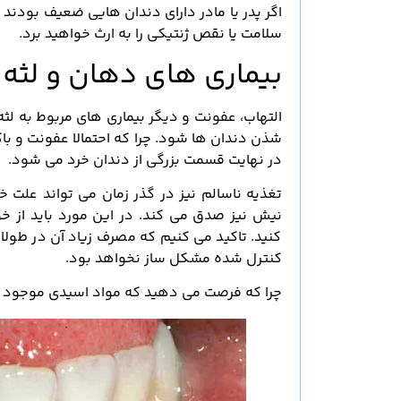
اگر پدر یا مادر دارای دندان هایی ضعیف بودند
سلامت یا نقص ژنتیکی را به ارث خواهید برد.
بیماری های دهان و لثه
التهاب، عفونت و دیگر بیماری های مربوط به لث
شذن دندان ها شود. چرا که احتمالا عفونت و با
در نهایت قسمت بزرگی از دندان خرد می شود.
تغذیه ناسالم نیز در گذر زمان می تواند علت خ
نیش نیز صدق می کند. در این مورد باید از خ
کنید. تاکید می کنیم که مصرف زیاد آن در طو
کنترل شده مشکل ساز نخواهد بود.
چرا که فرصت می دهید که مواد اسیدی موجود ای