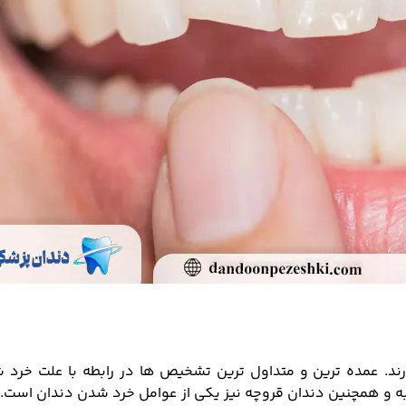
رند. عمده ترین و متداول ترین تشخیص ها در رابطه با علت خرد 
به و همچنین دندان قروچه نیز یکی از عوامل خرد شدن دندان است.