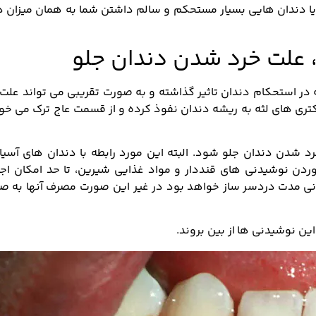
 یا دندان هایی بسیار مستحکم و سالم داشتن شما به همان میزان د
، علت خرد شدن دندان جلو
ه در استحکام دندان تاثیر گذاشته و به صورت تقریبی می تواند علت
کتری های لثه به ریشه دندان نفوذ کرده و از قسمت عاج ترک می خو
رد شدن دندان جلو شود. البته این مورد رابطه با دندان های آسی
وردن نوشیدنی های قنددار و مواد غذایی شیرین، تا حد امکان اجت
لانی مدت دردسر ساز خواهد بود در غیر این صورت مصرف آنها به ص
ن نوشیدنی ها از بین بروند.