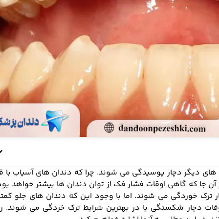
 های دیگر دچار پوسیدگی می شوند. چرا که دندان های آسیاب با ق
آن جا که گاهی اوقات فشار فک از توان دندان ها بیشتر خواهد بود
ترک خوردگی می شوند. اما با وجود این که دندان های جلو کمتراز
وقات دچار شکستگی یا در بهترین شرایط ترک خردگی می شوند. ر