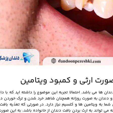
رت ارثی و کمبود ویتامین
ن ها می باشد. احتمالا تجربه این موضوع را داشته اید که با دا
و دندان به صورت روزانه همچنان شاهد خرد شدن و ترک خوردن دن
ا به ویتامین ها و کلسیم نیاز دارد. در صورتی که تغذیه بافت آ
می تواند به ارث بردن بافت دندان از خانواده باشد، به این صورت