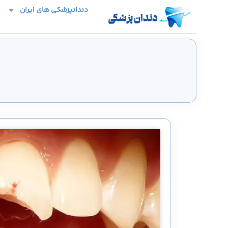
دندانپزشکی های ایران