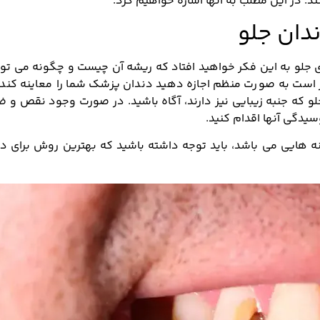
د. در این مطلب به آنها اشاره خواهیم کرد.
دان جلو
 جلو به این فکر خواهید افتاد که ریشه آن چیست و چگونه می توان
است به صورت منظم اجازه دهید دندان پزشک شما را معاینه کند تا
که جنبه زیبایی نیز دارند، آگاه باشید. در صورت وجود نقص و 
یدگی آنها اقدام کنید.
هایی می باشد، باید توجه داشته باشید که بهترین روش برای در