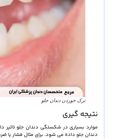
ترک خوردن دندان جلو
نتیجه گیری
موارد بسیاری در شکستگی دندان جلو تاثیر دا
دندان جلو داده می شود. برای مثال فشار یا ضر