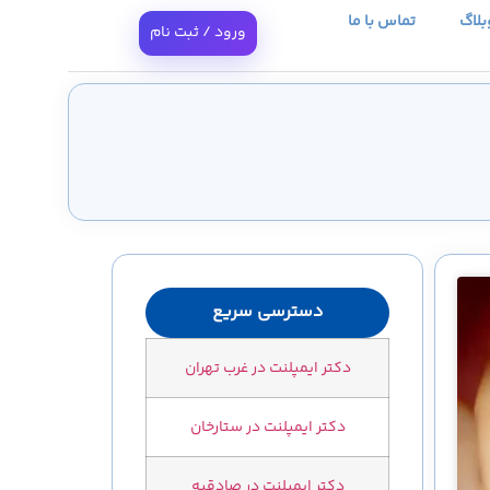
بلاگ
تماس با ما
ورود / ثبت نام
دسترسی سریع
دکتر ایمپلنت در غرب تهران
دکتر ایمپلنت در ستارخان
دکتر ایمپلنت در صادقیه