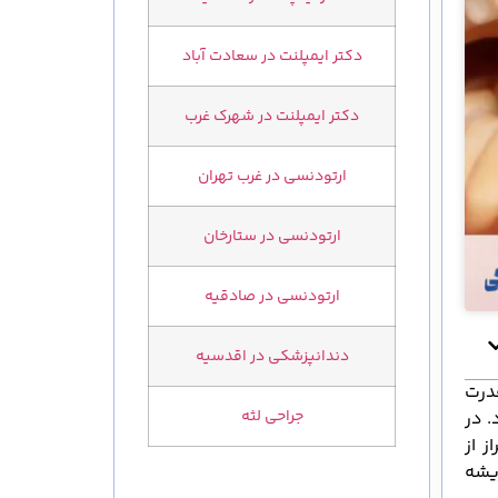
دکتر ایمپلنت در سعادت آباد
دکتر ایمپلنت در شهرک غرب
ارتودنسی در غرب تهران
ارتودنسی در ستارخان
ارتودنسی در صادقیه
دندانپزشکی در اقدسیه
درت
جراحی لثه
. در
 از
یشه