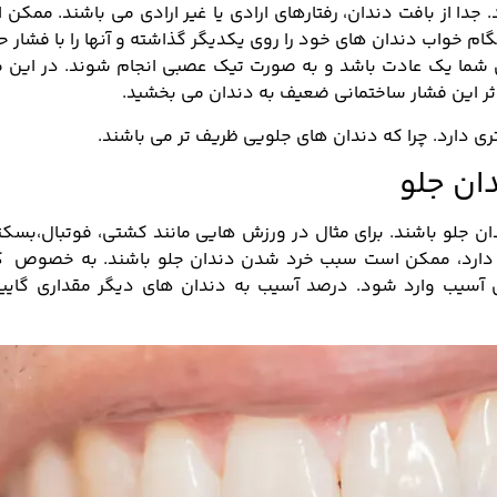
دا از بافت دندان، رفتارهای ارادی یا غیر ارادی می باشند. ممکن
م خواب دندان های خود را روی یکدیگر گذاشته و آنها را با فشار 
 شما یک عادت باشد و به صورت تیک عصبی انجام شوند. در این م
ثر این فشار ساختمانی ضعیف به دندان می بخشید.
تری دارد. چرا که دندان های جلویی ظریف تر می باشند.
ان جلو
 جلو باشند. برای مثال در ورزش هایی مانند کشتی، فوتبال،بسکتب
ک دارد، ممکن است سبب خرد شدن دندان جلو باشند. به خصوص که
ی آسیب وارد شود. درصد آسیب به دندان های دیگر مقداری گایین