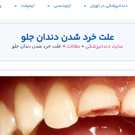
دندانپزشکی در تهران
ارتودنسی
ایمپلنت
و
علت خرد شدن دندان جلو
سایت دندانپزشکی
مقالات
»
»
علت خرد شدن دندان جلو