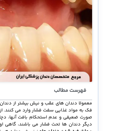
فهرست مطالب
معمولا دندان های عقب و نیش بیشتر از دندان
فک به مواد غذایی سفت فشار وارد می کنند. از 
صورت ضعیفی و عدم استحکام بافت آنها، دچار 
دیگر دندان ها تحت فشار می باشند، گاهی ا