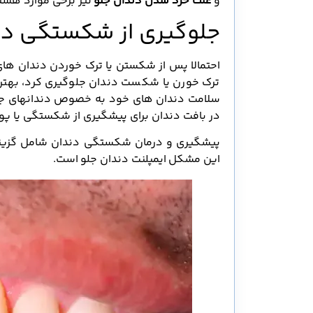
و
علت خرد شدن دندان جلو
نیز برخی موارد هستن
جلوگیری از شکستگی دن
احتمالا پس از شکستن یا ترک خوردن دندان های
ترک خورن یا شکست دندان جلوگیری کرد، بهتر 
سلامت دندان های خود به خصوص دندانهای جلو 
در بافت دندان برای پیشگیری از شکستگی یا پوس
پیشگیری و درمان شکستگی دندان شامل گزینه 
این مشکل ایمپلنت دندان جلو است.