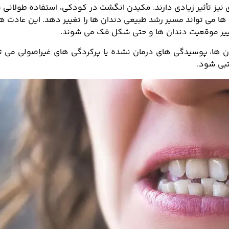
نیز تأثیر زیادی دارند. مکیدن انگشت در کودکی، استفاده طولانی
 ها می تواند مسیر رشد طبیعی دندان ها را تغییر دهد. این عادت ها
غییر موقعیت دندان ها و حتی شکل فک می شوند.
ن ها، پوسیدگی های درمان نشده یا پرکردگی های غیراصولی می تو
تبی شود.