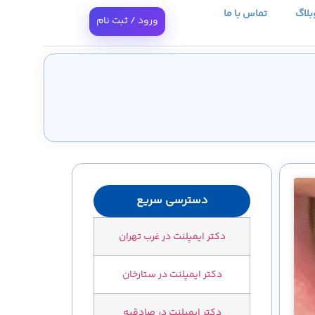
بلاگ
تماس با ما
ورود / ثبت نام
دسترسی سریع
دکتر ایمپلنت در غرب تهران
دکتر ایمپلنت در ستارخان
دکتر ایمپلنت در صادقیه