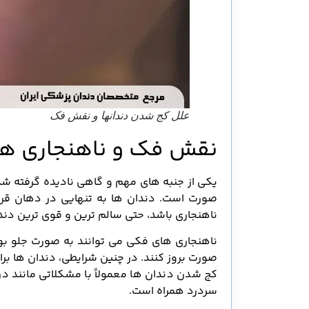
علل کج شدن دندانها و نقش فک
نقش فک و ناهنجاری ها
یکی از جنبه های مهم و گاهی نادیده گرفته ش
صورت است. دندان ها به تنهایی در دهان قرار 
ناهنجاری باشد، حتی سالم ترین و قوی ترین دندا
ناهنجاری های فکی می توانند به صورت جلو بو
صورت بروز کنند. در چنین شرایطی، دندان ها بر
کج شدن دندان ها معمولاً با مشکلاتی مانند
سردرد همراه است.