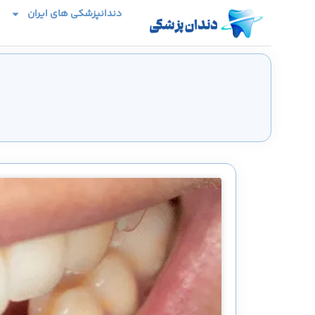
دندانپزشکی های ایران