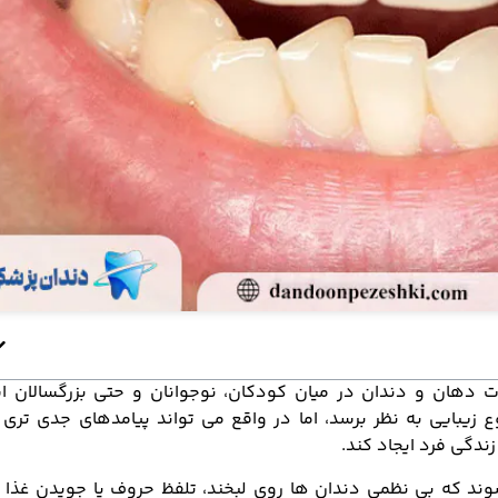
 دهان و دندان در میان کودکان، نوجوانان و حتی بزرگسالان ا
زیبایی به نظر برسد، اما در واقع می تواند پیامدهای جدی تری ب
دگی فرد ایجاد کند.
ند که بی نظمی دندان ها روی لبخند، تلفظ حروف یا جویدن غذا تأ