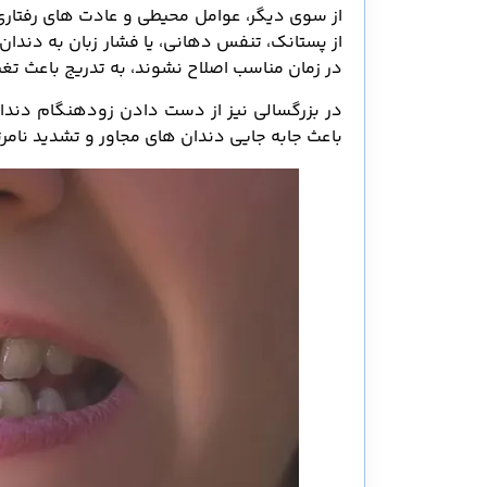
از سوی دیگر، عوامل محیطی و عادت های رفتاری 
از پستانک، تنفس دهانی، یا فشار زبان به دندان
در زمان مناسب اصلاح نشوند، به تدریج باعث ت
در بزرگسالی نیز از دست دادن زودهنگام دندا
باعث جابه جایی دندان های مجاور و تشدید نامر