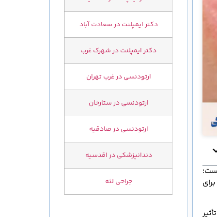
دکتر ایمپلنت در سعادت آباد
دکتر ایمپلنت در شهرک غرب
ارتودنسی در غرب تهران
ارتودنسی در ستارخان
ارتودنسی در صادقیه
دندانپزشکی در اقدسیه
ست؛
جراحی لثه
رای
ثیر