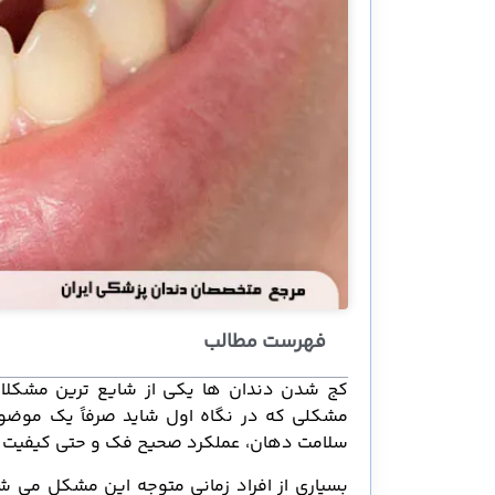
فهرست مطالب
کج شدن دندان ها یکی از شایع ترین مشکلات
مشکلی که در نگاه اول شاید صرفاً یک موضوع 
سلامت دهان، عملکرد صحیح فک و حتی کیفیت زن
بسیاری از افراد زمانی متوجه این مشکل می شو