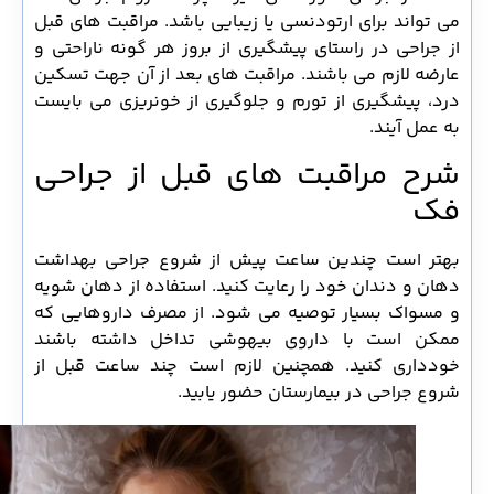
می تواند برای ارتودنسی یا زیبایی باشد. مراقبت های قبل
از جراحی در راستای پیشگیری از بروز هر گونه ناراحتی و
عارضه لازم می باشند. مراقبت های بعد از آن جهت تسکین
درد، پیشگیری از تورم و جلوگیری از خونریزی می بایست
به عمل آیند.
شرح مراقبت های قبل از جراحی
فک
بهتر است چندین ساعت پیش از شروع جراحی بهداشت
دهان و دندان خود را رعایت کنید. استفاده از دهان شویه
و مسواک بسیار توصیه می شود. از مصرف داروهایی که
ممکن است با داروی بیهوشی تداخل داشته باشند
خودداری کنید. همچنین لازم است چند ساعت قبل از
شروع جراحی در بیمارستان حضور یابید.