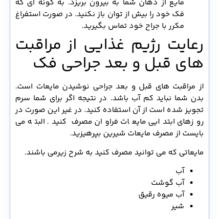
مایع از دهان شما به بیرون بریزد. به گونه ای که
فک خود را بیش از توان باز نکنید. در صورت استفراغ
مکرر با جراح خود تماس بگیرید.
رعایت رژیم غذایی از مراقبت
های قبل و بعد جراحی فک
از مراقبت های قبل و بعد جراحی نوشیدن مایعات است.
بدن شما نباید کم آب باشد. در نتیجه اگر برای شما سرم
تجویز شده است از آن استفاده کنید. در غیر این صورت در
روزهای ابتدایی مایعات فراوان مصرف کنید. البته می
بایست از مصرف مایعات شیرین بپرهیزید.
مایعاتی که می توانید مصرف کنید به شرح زیرمی باشند.
آب
آب گوشت
آب میوه رقیق
شیر