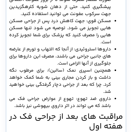
پیشگیری کنید. حتی از دهان شویه کلرهگزیدین
جهت سرکوب عفونت می توانید استفاده کنید.
مسکن قوی: جهت کاهش درد پس از جراحی مسکن
هایی تجویز می شود. توصیه می شود تنها مسکن
هایی را مصرف کنید که پزشک برای شما تجویز کرده
است.
داروها استروئیدی: از آنجا که التهاب و تورم از عارضه
های جانبی جراحی می باشند، مصرف این داروها برای
جلوگیری از آنها الزامی است.
همچنین اسپری نمک (سالین): برای مرطوب نگه
داشت و باز کردن مجاری بینی به شما کمک خواهد
کرد. چرا که بعد از جراحی دچار گرفتگی بینی خواهید
شد.
داروی ضد تهوع: تهوع از عوارض جراحی فک می
باشد که می تواند در اثر داروی بیهوشی نیز باشد.
مراقبت های بعد از جراحی فک در
هفته اول