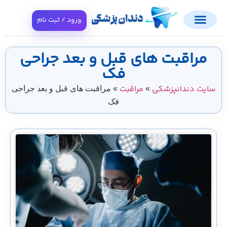
ورود / ثبت نام
مراقبت های قبل و بعد جراحی
فک
ایت دندانپزشکی
مراقبت
»
»
مراقبت های قبل و بعد جراحی
فک