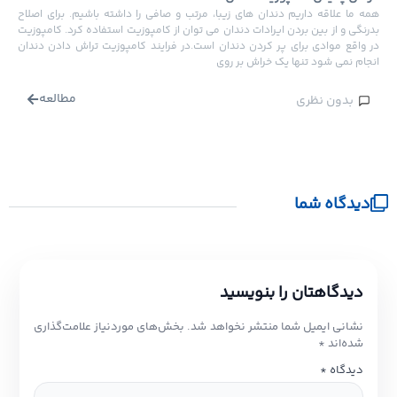
مه ما علاقه داریم دندان های زیبا، مرتب و صافی را داشته باشیم. برای اصلاح
درنگی و از بین بردن ایرادات دندان می توان از کامپوزیت استفاده کرد. کامپوزیت
ر واقع موادی برای پر کردن دندان است.در فرایند کامپوزیت تراش دادن دندان
نجام نمی شود تنها یک خراش بر روی
مطالعه
بدون نظری
دیدگاه شما
دیدگاهتان را بنویسید
نشانی ایمیل شما منتشر نخواهد شد.
بخش‌های موردنیاز علامت‌گذاری
شده‌اند
*
دیدگاه
*