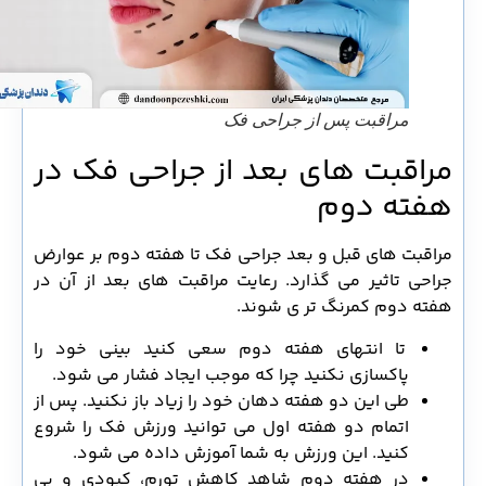
مراقبت پس از جراحی فک
مراقبت های بعد از جراحی فک در
هفته دوم
مراقبت های قبل و بعد جراحی فک تا هفته دوم بر عوارض
جراحی تاثیر می گذارد. رعایت مراقبت های بعد از آن در
هفته دوم کمرنگ تر ی شوند.
تا انتهای هفته دوم سعی کنید بینی خود را
پاکسازی نکنید چرا که موجب ایجاد فشار می شود.
طی این دو هفته دهان خود را زیاد باز نکنید. پس از
اتمام دو هفته اول می توانید ورزش فک را شروع
کنید. این ورزش به شما آموزش داده می شود.
در هفته دوم شاهد کاهش تورم، کبودی و بی