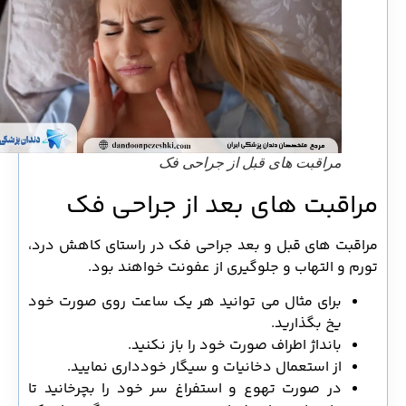
مراقبت های قبل از جراحی فک
مراقبت های بعد از جراحی فک
مراقبت های قبل و بعد جراحی فک در راستای کاهش درد،
تورم و التهاب و جلوگیری از عفونت خواهند بود.
برای مثال می توانید هر یک ساعت روی صورت خود
یخ بگذارید.
بانداژ اطراف صورت خود را باز نکنید.
از استعمال دخانیات و سیگار خودداری نمایید.
در صورت تهوع و استفراغ سر خود را بچرخانید تا