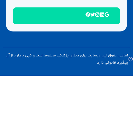
امی حقوق این وبسایت برای دندان پزشکی محفوظ است و کپی برداری از آن
گیرد قانونی دارد