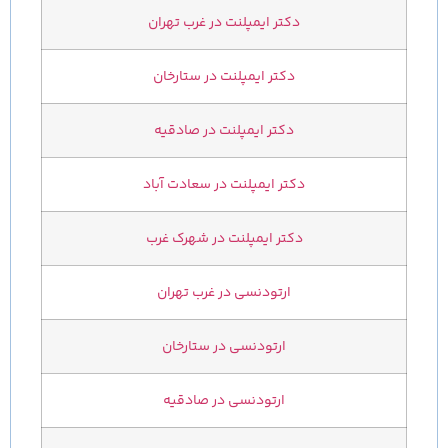
دکتر ایمپلنت در غرب تهران
دکتر ایمپلنت در ستارخان
دکتر ایمپلنت در صادقیه
دکتر ایمپلنت در سعادت آباد
دکتر ایمپلنت در شهرک غرب
ارتودنسی در غرب تهران
ارتودنسی در ستارخان
ارتودنسی در صادقیه