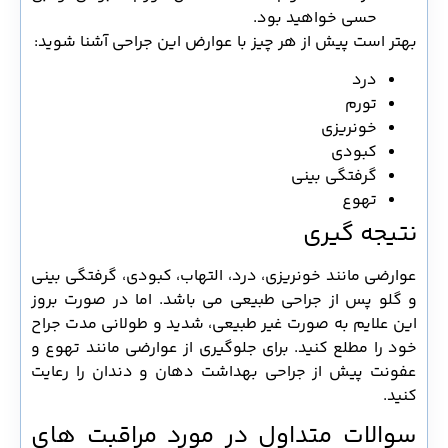
حسی خواهید بود.
بهتر است پیش از هر چیز با عوارض این جراحی آشنا شوید:
درد
تورم
خونریزی
کبودی
گرفتگی بینی
تهوع
نتیجه گیری
عوارضی مانند خونریزی، درد، التهاب، کبودی، گرفتگی بینی
و گلو پس از جراحی طبیعی می باشد. اما در صورت بروز
این علایم به صورت غیر طبیعی، شدید و طولانی مدت جراح
خود را مطلع کنید. برای جلوگیری از عوارضی مانند تهوع و
عفونت پیش از جراحی بهداشت دهان و دندان را رعایت
کنید.
سوالات متداول در مورد مراقبت های