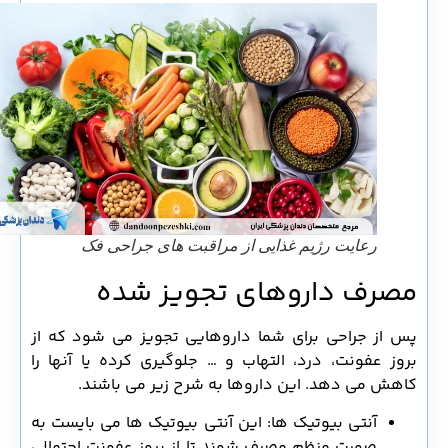
رعایت رژیم غذایی از مراقبت های جراحی فک
مصرف داروهای تجویز شده
پس از جراحی برای شما داروهایی تجویز می شود که از
بروز عفونت، درد، التهاب و … جلوگیری کرده یا آنها را
کاهش می دهد. این داروها به شرح زیر می باشند.
آنتی بیوتیک ها: این آنتی بیوتیک ها می بایست به
صورت منظم مصرف شوند تا از بروز عفونت احتمالی