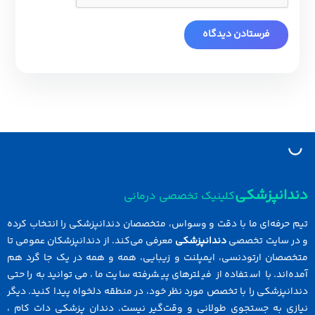
دانپزشکی
کلینیک تخصصی درمانی
 حرفه‌ای ما با دقت و وسواس، متخصصان دندانپزشکی را انتخاب کرده
در سایت تخصصی
دندانپزشکی
معرفی می‌کند. از دندانپزشکان عمومی تا
خصصان ارتودنسی، ایمپلنت و زیبایی، همه و همه در یک جا گرد هم
ه‌اند. با استفاده از فیلترهای پیشرفته سایت ما، می‌توانید به راحتی
انپزشکی را با تخصص مورد نظر خود، در منطقه دلخواه پیدا کنید. دیگر
ازی به جستجوی طولانی و وقت‌گیر نیست. دندان پزشکی دات کام ،