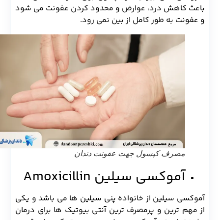
باعث کاهش درد، عوارض و محدود کردن عفونت می شود
و عفونت به طور کامل از بین نمی رود.
مصرف کپسول جهت عفونت دندان
آموکسی سیلین Amoxicillin
آموکسی سیلین از خانواده پنی سیلین ها می باشد و یکی
از مهم ترین و پرمصرف ترین آنتی بیوتیک ها برای درمان