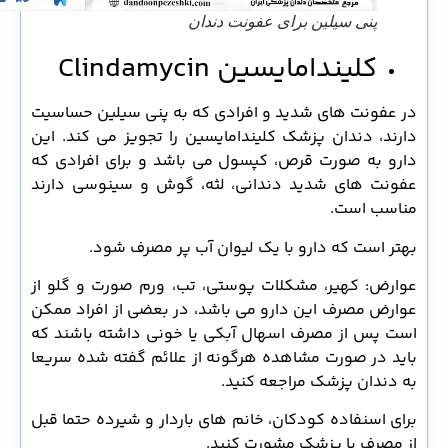
پنی سیلین برای عفونت دندان
کلیندامایسین Clindamycin
در عفونت های شدید و افرادی که به پنی سیلین حساسیت
دارند، دندان پزشک کلیندامایسین را تجویز می کند. این
دارو به صورت قرص، کپسول می باشد و برای افرادی که
عفونت های شدید دندانی، لثه، گوش و سینوسی دارند
مناسب است.
بهتر است که دارو با یک لیوان آب پر مصرف شود.
عوارض: کهیر، مشکلات پوستی، تب، ورم صورت و گلو از
عوارض مصرف این دارو می باشد، در بعضی از افراد ممکن
است پس از مصرف اسهال آبکی یا خونی داشته باشند که
باید در صورت مشاهده هرگونه از علائم گفته شده سریعا
به دندان پزشک مراجعه کنید.
برای اسنفاده کودکان، خانم های باردار و شیرده حتما قبل
از مصرف با پزشک مشورت کنید.