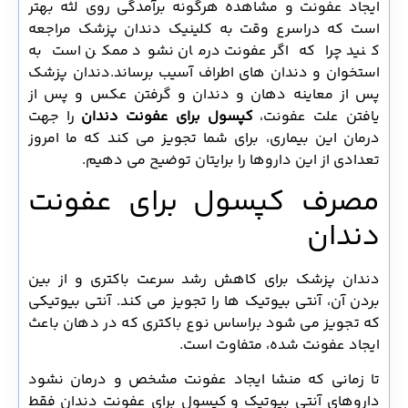
ایجاد عفونت و مشاهده هرگونه برآمدگی روی لثه بهتر
است که دراسرع وقت به کلینیک دندان پزشک مراجعه
کنید چرا که اگرعفونت درمان نشود ممکن است به
استخوان و دندان های اطراف آسیب برساند.دندان پزشک
پس از معاینه دهان و دندان و گرفتن عکس و پس از
یافتن علت عفونت،
کپسول برای عفونت دندان
را جهت
درمان این بیماری، برای شما تجویز می کند که ما امروز
تعدادی از این داروها را برایتان توضیح می دهیم.
مصرف کپسول برای عفونت
دندان
دندان پزشک برای کاهش رشد سرعت باکتری و از بین
بردن آن، آنتی بیوتیک ها را تجویز می کند. آنتی بیوتیکی
که تجویز می شود براساس نوع باکتری که در دهان باعث
ایجاد عفونت شده، متفاوت است.
تا زمانی که منشا ایجاد عفونت مشخص و درمان نشود
داروهای آنتی بیوتیک و کپسول برای عفونت دندان فقط