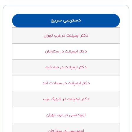
دسترسی سریع
دکتر ایمپلنت در غرب تهران
دکتر ایمپلنت در ستارخان
دکتر ایمپلنت در صادقیه
دکتر ایمپلنت در سعادت آباد
دکتر ایمپلنت در شهرک غرب
ارتودنسی در غرب تهران
ارتودنسی در ستارخان