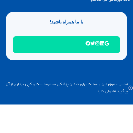
با ما همراه باشید!
امی حقوق این وبسایت برای دندان پزشکی محفوظ است و کپی برداری از آن
گیرد قانونی دارد