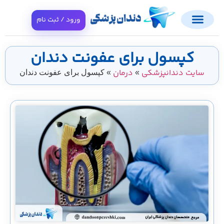
ورود / ثبت نام
کپسول برای عفونت دندان
سایت دندانپزشکی
درمان
»
»
کپسول برای عفونت دندان