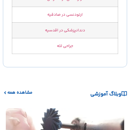
ارتودنسی در صادقیه
دندانپزشکی در اقدسیه
جراحی لثه
مشاهده همه
وبلاگ آموزشی
نکات
یکی ا