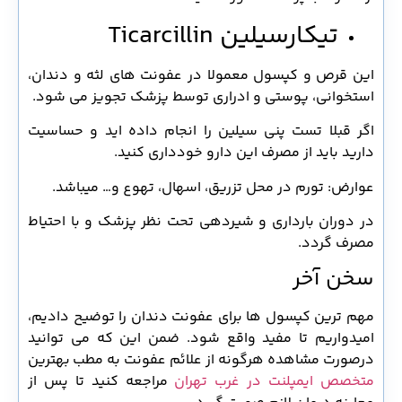
تیکارسیلین Ticarcillin
این قرص و کپسول معمولا در عفونت های لثه و دندان،
استخوانی، پوستی و ادراری توسط پزشک تجویز می شود.
اگر قبلا تست پنی سیلین را انجام داده اید و حساسیت
دارید باید از مصرف این دارو خودداری کنید.
عوارض: تورم در محل تزریق، اسهال، تهوع و… میباشد.
در دوران بارداری و شیردهی تحت نظر پزشک و با احتیاط
مصرف گردد.
سخن آخر
مهم ترین کپسول ها برای عفونت دندان را توضیح دادیم،
امیدواریم تا مفید واقع شود. ضمن این که می توانید
درصورت مشاهده هرگونه از علائم عفونت به مطب بهترین
متخصص ایمپلنت در غرب تهران
مراجعه کنید تا پس از