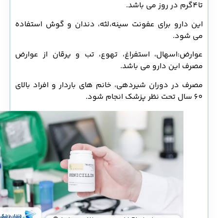
تا4گرم در روز می باشد.
این دارو برای عفونت سینه،لثه، دندان و گوش استفاده
می شود.
عوارض:اسهال، استفراغ، تهوع، تب و یرقان از عوارض
مصرف این دارو می باشد.
مصرف در دوران شیردهی، خانم های باردار و افراد بالای
60 سال تحت نظر پزشک انجام شود.