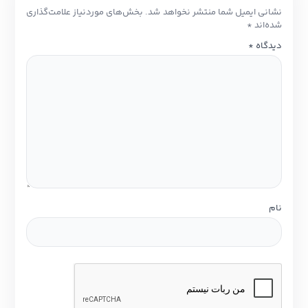
نشانی ایمیل شما منتشر نخواهد شد.
بخش‌های موردنیاز علامت‌گذاری
شده‌اند
*
دیدگاه
*
نام