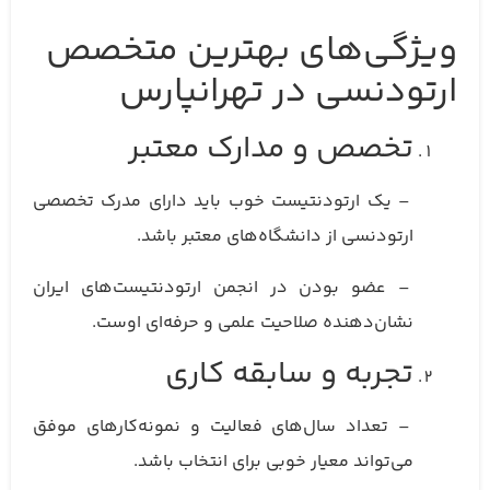
ویژگی‌های بهترین متخصص
ارتودنسی در تهرانپارس
تخصص و مدارک معتبر
– یک ارتودنتیست خوب باید دارای مدرک تخصصی
ارتودنسی از دانشگاه‌های معتبر باشد.
– عضو بودن در انجمن ارتودنتیست‌های ایران
نشان‌دهنده صلاحیت علمی و حرفه‌ای اوست.
تجربه و سابقه کاری
– تعداد سال‌های فعالیت و نمونه‌کارهای موفق
می‌تواند معیار خوبی برای انتخاب باشد.