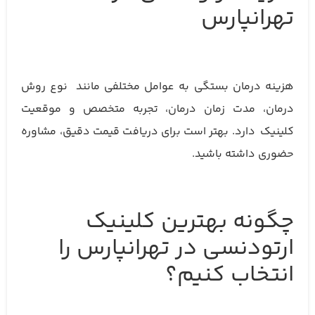
تهرانپارس
هزینه درمان بستگی به عوامل مختلفی مانند نوع روش
درمان، مدت زمان درمان، تجربه متخصص و موقعیت
کلینیک دارد. بهتر است برای دریافت قیمت دقیق، مشاوره
حضوری داشته باشید.
چگونه بهترین کلینیک
ارتودنسی در تهرانپارس را
انتخاب کنیم؟