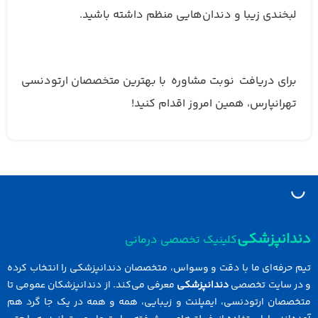
لبخندی زیبا و دندان‌هایی منظم داشته باشید.
برای دریافت نوبت مشاوره با بهترین متخصصان ارتودنسی
تهرانپارس، همین امروز اقدام کنید!
دانپزشکی
کلینیک تخصصی درمانی
 حرفه‌ای ما با دقت و وسواس، متخصصان دندانپزشکی را انتخاب کرده
در سایت تخصصی
دندانپزشکی
معرفی می‌کند. از دندانپزشکان عمومی تا
خصصان ارتودنسی، ایمپلنت و زیبایی، همه و همه در یک جا گرد هم