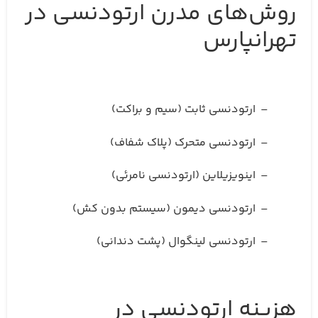
روش‌های مدرن ارتودنسی در
تهرانپارس
– ارتودنسی ثابت (سیم و براکت)
– ارتودنسی متحرک (پلاک شفاف)
– اینویزیلاین (ارتودنسی نامرئی)
– ارتودنسی دیمون (سیستم بدون کش)
– ارتودنسی لینگوال (پشت دندانی)
هزینه ارتودنسی در