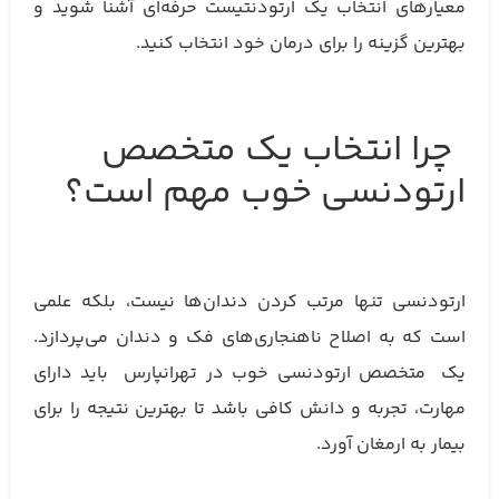
معیارهای انتخاب یک ارتودنتیست حرفه‌ای آشنا شوید و
بهترین گزینه را برای درمان خود انتخاب کنید.
چرا انتخاب یک متخصص
ارتودنسی خوب مهم است؟
ارتودنسی تنها مرتب کردن دندان‌ها نیست، بلکه علمی
است که به اصلاح ناهنجاری‌های فک و دندان می‌پردازد.
یک متخصص ارتودنسی خوب در تهرانپارس باید دارای
مهارت، تجربه و دانش کافی باشد تا بهترین نتیجه را برای
بیمار به ارمغان آورد.