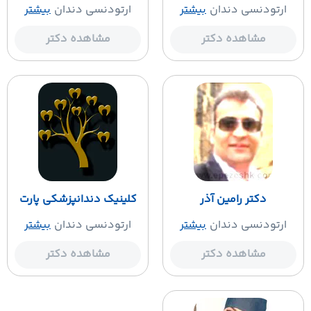
ارتودنسی دندان
بیشتر
ارتودنسی دندان
بیشتر
مشاهده دکتر
مشاهده دکتر
دکتر رامین آذر
کلینیک دندانپزشکی پارت
ارتودنسی دندان
بیشتر
ارتودنسی دندان
بیشتر
مشاهده دکتر
مشاهده دکتر