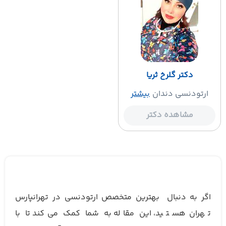
دکتر گلرخ ثریا
ارتودنسی دندان
بیشتر
مشاهده دکتر
اگر به دنبال بهترین متخصص ارتودنسی در تهرانپارس
تهران هستید، این مقاله به شما کمک می‌کند تا با