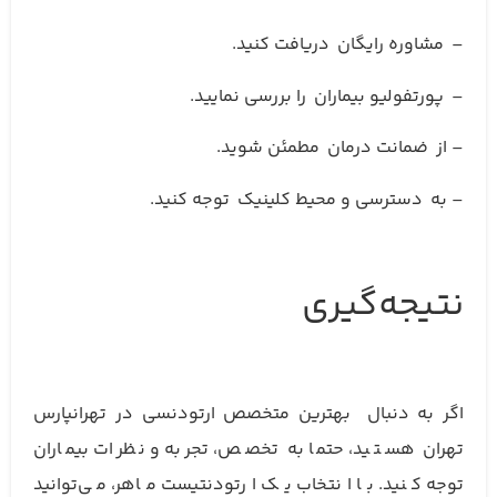
– مشاوره رایگان دریافت کنید.
– پورتفولیو بیماران را بررسی نمایید.
– از ضمانت درمان مطمئن شوید.
– به دسترسی و محیط کلینیک توجه کنید.
نتیجه‌گیری
اگر به دنبال بهترین متخصص ارتودنسی در تهرانپارس
تهران هستید، حتما به تخصص، تجربه و نظرات بیماران
توجه کنید. با انتخاب یک ارتودنتیست ماهر، می‌توانید